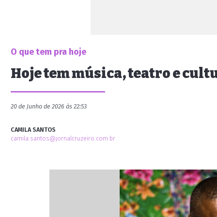
O que tem pra hoje
Hoje tem música, teatro e cult
20 de Junho de 2026 às 22:53
CAMILA SANTOS
camila.santos@jornalcruzeiro.com.br