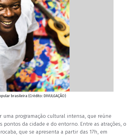
pular brasileira (Crédito: DIVULGAÇÃO)
r uma programação cultural intensa, que reúne
es pontos da cidade e do entorno. Entre as atrações, o
rocaba, que se apresenta a partir das 17h, em