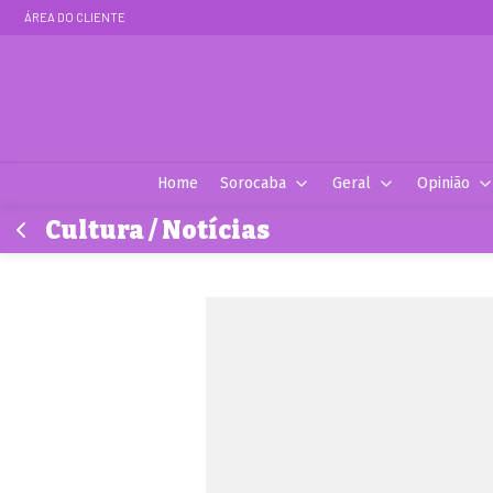
ÁREA DO CLIENTE
Home
Sorocaba
Geral
Opinião
Cultura / Notícias