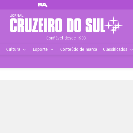
Confiável desde 1903.
Cultura
Esporte
Conteúdo de marca
Classificados