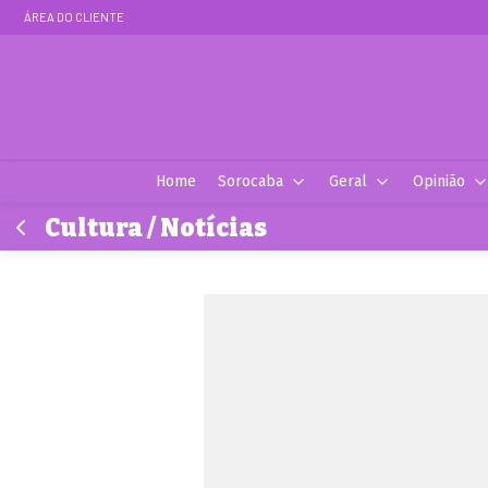
ÁREA DO CLIENTE
Home
Sorocaba
Geral
Opinião
Cultura / Notícias