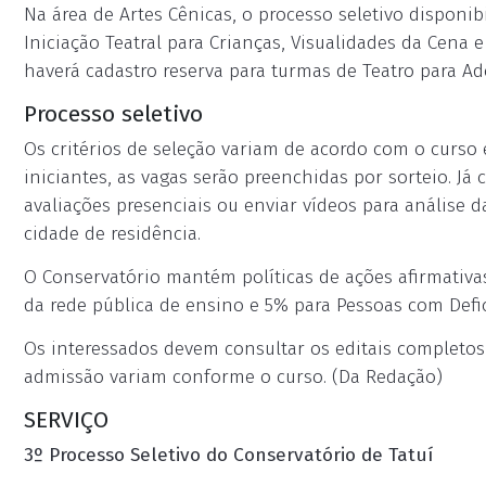
Na área de Artes Cênicas, o processo seletivo disponib
Iniciação Teatral para Crianças, Visualidades da Cena 
haverá cadastro reserva para turmas de Teatro para Ad
Processo seletivo
Os critérios de seleção variam de acordo com o curso 
iniciantes, as vagas serão preenchidas por sorteio. J
avaliações presenciais ou enviar vídeos para anális
cidade de residência.
O Conservatório mantém políticas de ações afirmativa
da rede pública de ensino e 5% para Pessoas com Defic
Os interessados devem consultar os editais completos a
admissão variam conforme o curso. (Da Redação)
SERVIÇO
3º Processo Seletivo do Conservatório de Tatuí