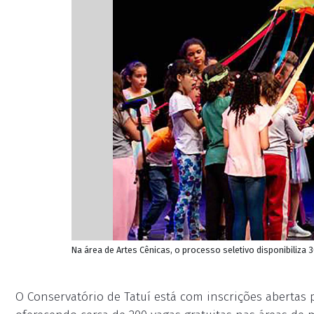
Na área de Artes Cênicas, o processo seletivo disponibiliza 
O Conservatório de Tatuí está com inscrições abertas p