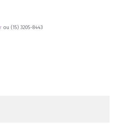
r
ou (15) 3205-8443