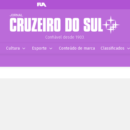
Confiável desde 1903.
Cultura
Esporte
Conteúdo de marca
Classificados