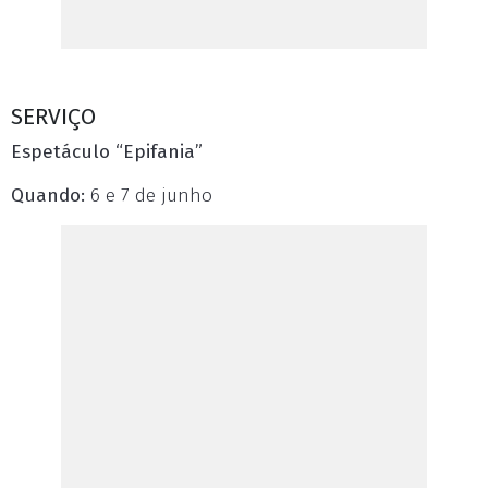
SERVIÇO
Espetáculo “Epifania”
Quando:
6 e 7 de junho