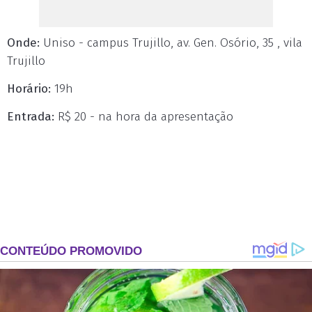
Onde:
Uniso - campus Trujillo, av. Gen. Osório, 35 , vila
Trujillo
Horário:
19h
Entrada:
R$ 20 - na hora da apresentação