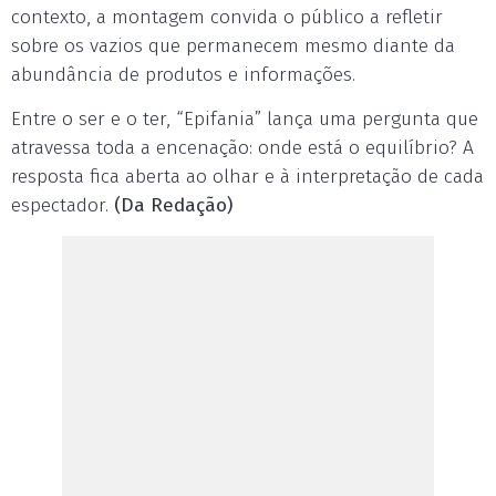
contexto, a montagem convida o público a refletir
sobre os vazios que permanecem mesmo diante da
abundância de produtos e informações.
Entre o ser e o ter, “Epifania” lança uma pergunta que
atravessa toda a encenação: onde está o equilíbrio? A
resposta fica aberta ao olhar e à interpretação de cada
espectador.
(Da Redação)