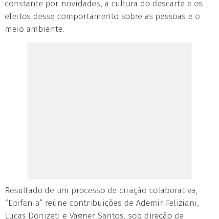
constante por novidades, a cultura do descarte e os
efeitos desse comportamento sobre as pessoas e o
meio ambiente.
Resultado de um processo de criação colaborativa,
“Epifania” reúne contribuições de Ademir Feliziani,
Lucas Donizeti e Vagner Santos, sob direção de