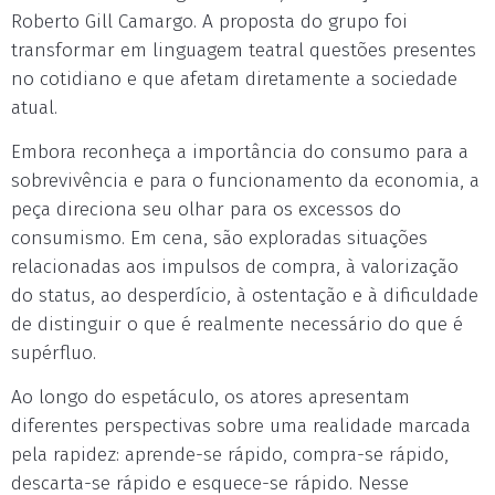
Roberto Gill Camargo. A proposta do grupo foi
transformar em linguagem teatral questões presentes
no cotidiano e que afetam diretamente a sociedade
atual.
Embora reconheça a importância do consumo para a
sobrevivência e para o funcionamento da economia, a
peça direciona seu olhar para os excessos do
consumismo. Em cena, são exploradas situações
relacionadas aos impulsos de compra, à valorização
do status, ao desperdício, à ostentação e à dificuldade
de distinguir o que é realmente necessário do que é
supérfluo.
Ao longo do espetáculo, os atores apresentam
diferentes perspectivas sobre uma realidade marcada
pela rapidez: aprende-se rápido, compra-se rápido,
descarta-se rápido e esquece-se rápido. Nesse