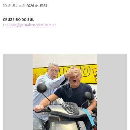
30 de Maio de 2026 às 15:33
CRUZEIRO DO SUL
redacao@jornalcruzeiro.com.br