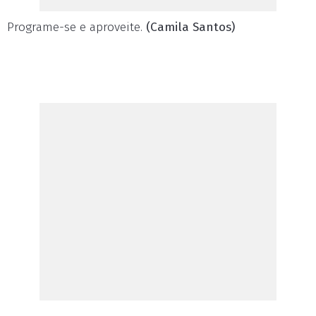
Programe-se e aproveite.
(Camila Santos)