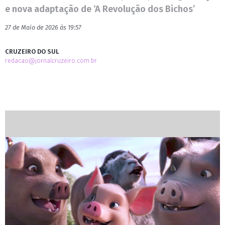
e nova adaptação de ‘A Revolução dos Bichos’
27 de Maio de 2026 às 19:57
CRUZEIRO DO SUL
redacao@jornalcruzeiro.com.br