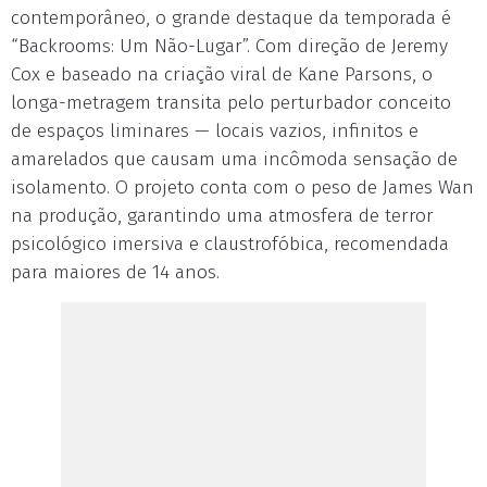
contemporâneo, o grande destaque da temporada é
“Backrooms: Um Não-Lugar”. Com direção de Jeremy
Cox e baseado na criação viral de Kane Parsons, o
longa-metragem transita pelo perturbador conceito
de espaços liminares — locais vazios, infinitos e
amarelados que causam uma incômoda sensação de
isolamento. O projeto conta com o peso de James Wan
na produção, garantindo uma atmosfera de terror
psicológico imersiva e claustrofóbica, recomendada
para maiores de 14 anos.