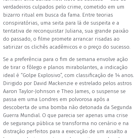
verdadeiros culpados pelo crime, cometido em um
bizarro ritual em busca da fama. Entre teorias
conspiratórias, uma seita para lá de suspeita e a
tentativa de reconquistar Juliana, sua grande paixão
do passado, o filme promete arrancar risadas ao
satirizar os clichês acadêmicos e o preço do sucesso.
Se a preferência para o fim de semana envolve ação
de tirar o fôlego e planos mirabolantes, a indicação
ideal é “Golpe Explosivo”, com classificação de 14 anos.
Dirigido por David Mackenzie e estrelado pelos astros
Aaron Taylor-Johnson e Theo James, o suspense se
passa em uma Londres em polvorosa após a
descoberta de uma bomba não detonada da Segunda
Guerra Mundial. O que parecia ser apenas uma crise
de segurança pública se transforma no cenário e na
distração perfeitos para a execução de um assalto a