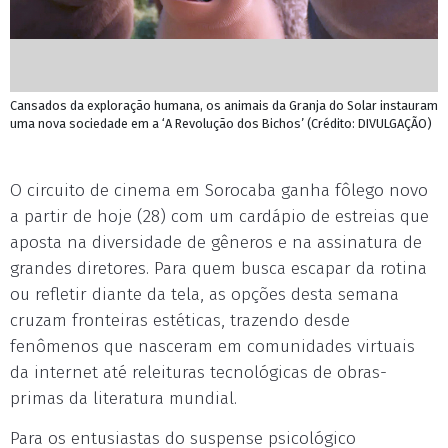
Cansados da exploração humana, os animais da Granja do Solar instauram
uma nova sociedade em a ‘A Revolução dos Bichos’ (Crédito: DIVULGAÇÃO)
O circuito de cinema em Sorocaba ganha fôlego novo
a partir de hoje (28) com um cardápio de estreias que
aposta na diversidade de gêneros e na assinatura de
grandes diretores. Para quem busca escapar da rotina
ou refletir diante da tela, as opções desta semana
cruzam fronteiras estéticas, trazendo desde
fenômenos que nasceram em comunidades virtuais
da internet até releituras tecnológicas de obras-
primas da literatura mundial.
Para os entusiastas do suspense psicológico