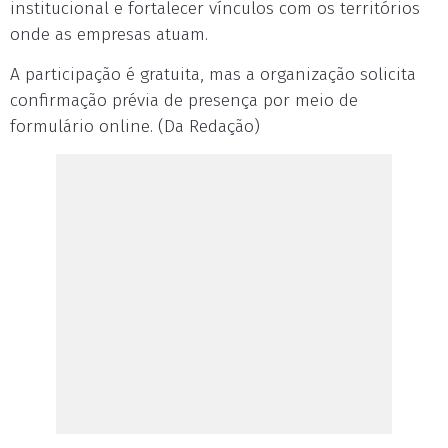
institucional e fortalecer vínculos com os territórios
onde as empresas atuam.
A participação é gratuita, mas a organização solicita
confirmação prévia de presença por meio de
formulário online. (Da Redação)