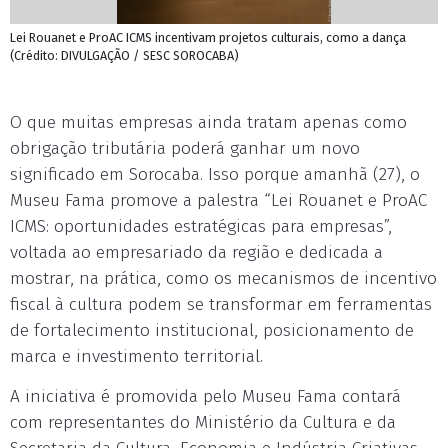
Lei Rouanet e ProAC ICMS incentivam projetos culturais, como a dança
(Crédito: DIVULGAÇÃO / SESC SOROCABA)
O que muitas empresas ainda tratam apenas como
obrigação tributária poderá ganhar um novo
significado em Sorocaba. Isso porque amanhã (27), o
Museu Fama promove a palestra “Lei Rouanet e ProAC
ICMS: oportunidades estratégicas para empresas”,
voltada ao empresariado da região e dedicada a
mostrar, na prática, como os mecanismos de incentivo
fiscal à cultura podem se transformar em ferramentas
de fortalecimento institucional, posicionamento de
marca e investimento territorial.
A iniciativa é promovida pelo Museu Fama contará
com representantes do Ministério da Cultura e da