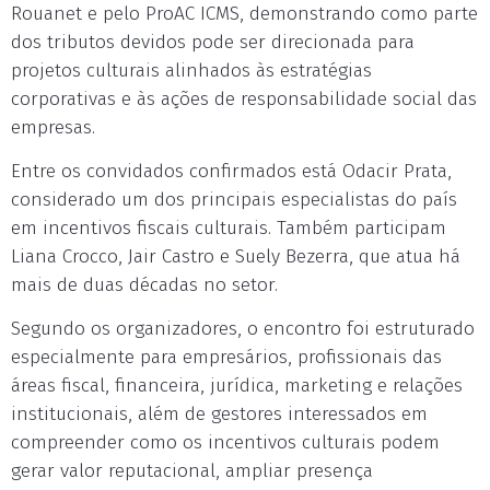
Rouanet e pelo ProAC ICMS, demonstrando como parte
dos tributos devidos pode ser direcionada para
projetos culturais alinhados às estratégias
corporativas e às ações de responsabilidade social das
empresas.
Entre os convidados confirmados está Odacir Prata,
considerado um dos principais especialistas do país
em incentivos fiscais culturais. Também participam
Liana Crocco, Jair Castro e Suely Bezerra, que atua há
mais de duas décadas no setor.
Segundo os organizadores, o encontro foi estruturado
especialmente para empresários, profissionais das
áreas fiscal, financeira, jurídica, marketing e relações
institucionais, além de gestores interessados em
compreender como os incentivos culturais podem
gerar valor reputacional, ampliar presença