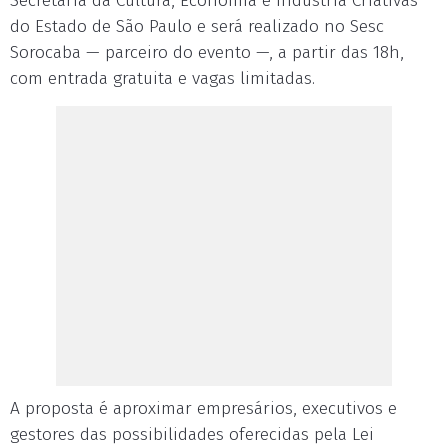
Secretaria da Cultura, Economia e Indústria Criativas
do Estado de São Paulo e será realizado no Sesc
Sorocaba — parceiro do evento —, a partir das 18h,
com entrada gratuita e vagas limitadas.
A proposta é aproximar empresários, executivos e
gestores das possibilidades oferecidas pela Lei