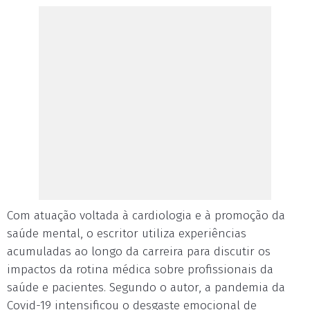
Com atuação voltada à cardiologia e à promoção da
saúde mental, o escritor utiliza experiências
acumuladas ao longo da carreira para discutir os
impactos da rotina médica sobre profissionais da
saúde e pacientes. Segundo o autor, a pandemia da
Covid-19 intensificou o desgaste emocional de