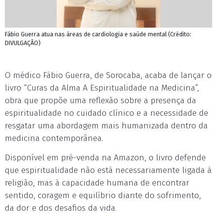
Fábio Guerra atua nas áreas de cardiologia e saúde mental (Crédito:
DIVULGAÇÃO)
O médico Fábio Guerra, de Sorocaba, acaba de lançar o
livro “Curas da Alma A Espiritualidade na Medicina”,
obra que propõe uma reflexão sobre a presença da
espiritualidade no cuidado clínico e a necessidade de
resgatar uma abordagem mais humanizada dentro da
medicina contemporânea.
Disponível em pré-venda na Amazon, o livro defende
que espiritualidade não está necessariamente ligada à
religião, mas à capacidade humana de encontrar
sentido, coragem e equilíbrio diante do sofrimento,
da dor e dos desafios da vida.