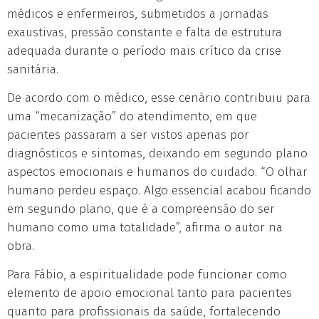
médicos e enfermeiros, submetidos a jornadas
exaustivas, pressão constante e falta de estrutura
adequada durante o período mais crítico da crise
sanitária.
De acordo com o médico, esse cenário contribuiu para
uma “mecanização” do atendimento, em que
pacientes passaram a ser vistos apenas por
diagnósticos e sintomas, deixando em segundo plano
aspectos emocionais e humanos do cuidado. “O olhar
humano perdeu espaço. Algo essencial acabou ficando
em segundo plano, que é a compreensão do ser
humano como uma totalidade”, afirma o autor na
obra.
Para Fábio, a espiritualidade pode funcionar como
elemento de apoio emocional tanto para pacientes
quanto para profissionais da saúde, fortalecendo