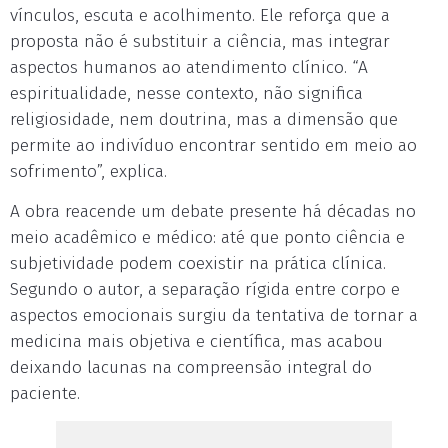
vínculos, escuta e acolhimento. Ele reforça que a
proposta não é substituir a ciência, mas integrar
aspectos humanos ao atendimento clínico. “A
espiritualidade, nesse contexto, não significa
religiosidade, nem doutrina, mas a dimensão que
permite ao indivíduo encontrar sentido em meio ao
sofrimento”, explica.
A obra reacende um debate presente há décadas no
meio acadêmico e médico: até que ponto ciência e
subjetividade podem coexistir na prática clínica.
Segundo o autor, a separação rígida entre corpo e
aspectos emocionais surgiu da tentativa de tornar a
medicina mais objetiva e científica, mas acabou
deixando lacunas na compreensão integral do
paciente.