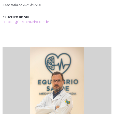
23 de Maio de 2026 às 22:37
CRUZEIRO DO SUL
redacao@jornalcruzeiro.com.br