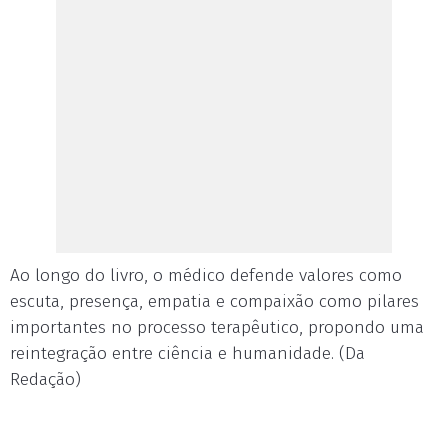
Ao longo do livro, o médico defende valores como
escuta, presença, empatia e compaixão como pilares
importantes no processo terapêutico, propondo uma
reintegração entre ciência e humanidade. (Da
Redação)