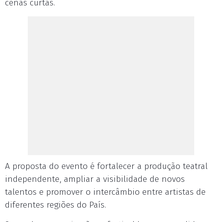
cenas curtas.
A proposta do evento é fortalecer a produção teatral
independente, ampliar a visibilidade de novos
talentos e promover o intercâmbio entre artistas de
diferentes regiões do País.