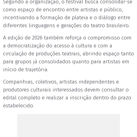
Segundo a organização, o festival busca consolidar-se
como espaço de encontro entre artistas e público,
incentivando a formação de plateia e o diálogo entre
diferentes linguagens e gerações do teatro brasileiro.
A edição de 2026 também reforça o compromisso com
a democratização do acesso à cultura e com a
circulação de produções teatrais, abrindo espaço tanto
para grupos já consolidados quanto para artistas em
início de trajetória.
Companhias, coletivos, artistas independentes e
produtores culturais interessados devem consultar o
edital completo e realizar a inscrição dentro do prazo
estabelecido.