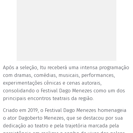
Após a seleção, Itu receberá uma intensa programação
com dramas, comédias, musicais, performances,
experimentações cênicas e cenas autorais,
consolidando o Festival Dago Menezes como um dos
principais encontros teatrais da região.
Criado em 2019, o Festival Dago Menezes homenageia
o ator Dagoberto Menezes, que se destacou por sua
dedicação ao teatro e pela trajetória marcada pela