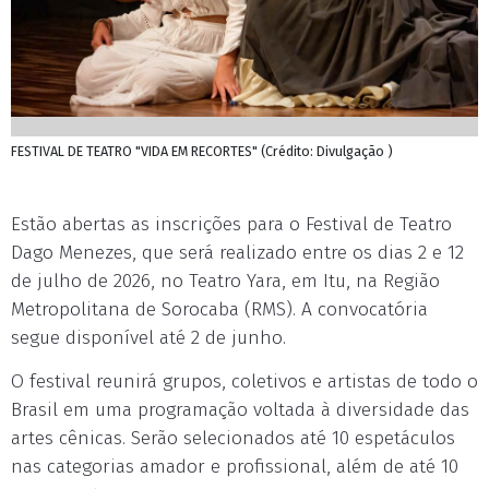
FESTIVAL DE TEATRO "VIDA EM RECORTES" (Crédito: Divulgação )
Estão abertas as inscrições para o Festival de Teatro
Dago Menezes, que será realizado entre os dias 2 e 12
de julho de 2026, no Teatro Yara, em Itu, na Região
Metropolitana de Sorocaba (RMS). A convocatória
segue disponível até 2 de junho.
O festival reunirá grupos, coletivos e artistas de todo o
Brasil em uma programação voltada à diversidade das
artes cênicas. Serão selecionados até 10 espetáculos
nas categorias amador e profissional, além de até 10