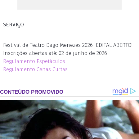
SERVIÇO
Festival de Teatro Dago Menezes 2026 ­ EDITAL ABERTO!
Inscrições abertas até: 02 de junho de 2026
Regulamento Espetáculos
Regulamento Cenas Curtas