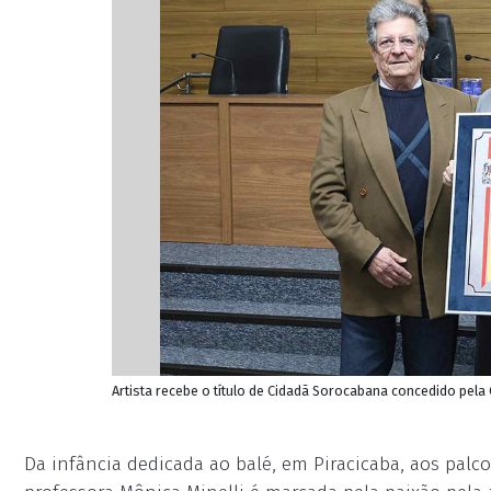
Artista recebe o título de Cidadã Sorocabana concedido pela
Da infância dedicada ao balé, em Piracicaba, aos palcos