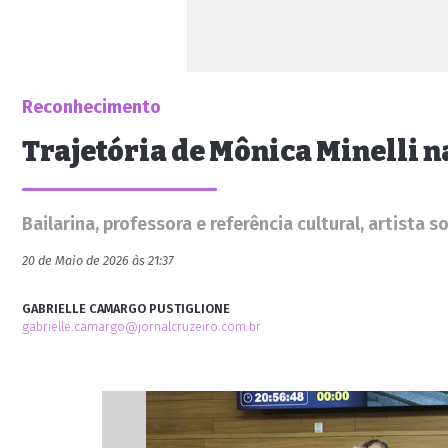
Reconhecimento
Trajetória de Mônica Minelli n
Bailarina, professora e referência cultural, artista
20 de Maio de 2026 às 21:37
GABRIELLE CAMARGO PUSTIGLIONE
gabrielle.camargo@jornalcruzeiro.com.br