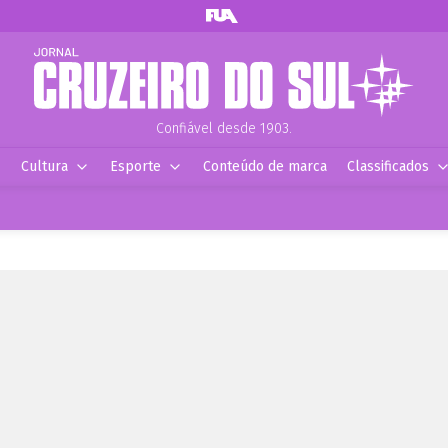
Confiável desde 1903.
Cultura
Esporte
Conteúdo de marca
Classificados