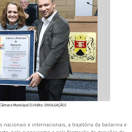
 Câmara Municipal (Crédito: DIVULGAÇÃO)
 nacionais e internacionais, a trajetória da bailarina e