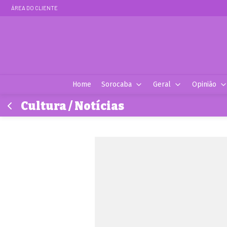
ÁREA DO CLIENTE
Home
Sorocaba
Geral
Opinião
Cultura / Notícias