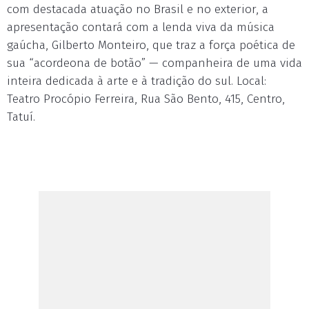
com destacada atuação no Brasil e no exterior, a
apresentação contará com a lenda viva da música
gaúcha, Gilberto Monteiro, que traz a força poética de
sua “acordeona de botão” — companheira de uma vida
inteira dedicada à arte e à tradição do sul. Local:
Teatro Procópio Ferreira, Rua São Bento, 415, Centro,
Tatuí.