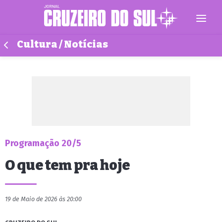
Cultura / Notícias
Programação 20/5
O que tem pra hoje
19 de Maio de 2026 às 20:00