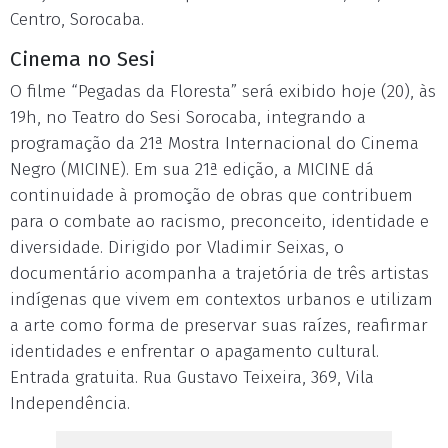
Centro, Sorocaba.
Cinema no Sesi
O filme “Pegadas da Floresta” será exibido hoje (20), às
19h, no Teatro do Sesi Sorocaba, integrando a
programação da 21ª Mostra Internacional do Cinema
Negro (MICINE). Em sua 21ª edição, a MICINE dá
continuidade à promoção de obras que contribuem
para o combate ao racismo, preconceito, identidade e
diversidade. Dirigido por Vladimir Seixas, o
documentário acompanha a trajetória de três artistas
indígenas que vivem em contextos urbanos e utilizam
a arte como forma de preservar suas raízes, reafirmar
identidades e enfrentar o apagamento cultural.
Entrada gratuita. Rua Gustavo Teixeira, 369, Vila
Independência.