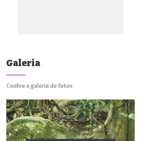
Galeria
Confira a galeria de fotos