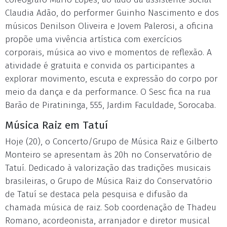
Claudia Adão, do performer Guinho Nascimento e dos
músicos Denilson Oliveira e Jovem Palerosi, a oficina
propõe uma vivência artística com exercícios
corporais, música ao vivo e momentos de reflexão. A
atividade é gratuita e convida os participantes a
explorar movimento, escuta e expressão do corpo por
meio da dança e da performance. O Sesc fica na rua
Barão de Piratininga, 555, Jardim Faculdade, Sorocaba.
Música Raiz em Tatuí
Hoje (20), o Concerto/Grupo de Música Raiz e Gilberto
Monteiro se apresentam às 20h no Conservatório de
Tatuí. Dedicado à valorização das tradições musicais
brasileiras, o Grupo de Música Raiz do Conservatório
de Tatuí se destaca pela pesquisa e difusão da
chamada música de raiz. Sob coordenação de Thadeu
Romano, acordeonista, arranjador e diretor musical