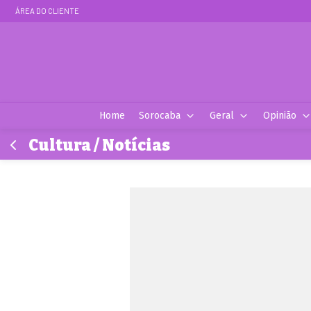
ÁREA DO CLIENTE
Home
Sorocaba
Geral
Opinião
Cultura / Notícias