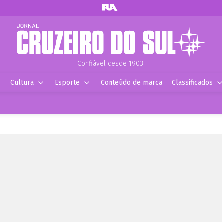
Confiável desde 1903.
Cultura
Esporte
Conteúdo de marca
Classificados