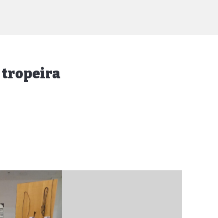
 tropeira