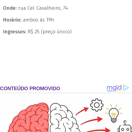
Onde:
rua Cel. Cavalheiro, 74
Horário:
ambos às 19h
Ingressos:
R$ 25 (preço único)