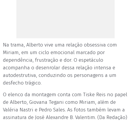
Na trama, Alberto vive uma relação obsessiva com
Miriam, em um ciclo emocional marcado por
dependência, frustração e dor. O espetáculo
acompanha o desenrolar dessa relação intensa e
autodestrutiva, conduzindo os personagens a um
desfecho trágico.
O elenco da montagem conta com Tiske Reis no papel
de Alberto, Giovana Tegani como Miriam, além de
Valéria Nastri e Pedro Sales. As fotos também levam a
assinatura de José Alexandre B. Valentim. (Da Redação)