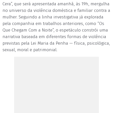
Cera”, que será apresentada amanhã, às 19h, mergulha
no universo da violência doméstica e familiar contra a
mulher. Seguindo a linha investigativa já explorada
pela companhia em trabalhos anteriores, como “Os
Que Chegam Com a Noite”, o espetáculo constrói uma
narrativa baseada em diferentes formas de violência
previstas pela Lei Maria da Penha — física, psicológica,
sexual, moral e patrimonial.