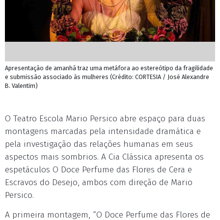
Apresentação de amanhã traz uma metáfora ao estereótipo da fragilidade
e submissão associado às mulheres (Crédito: CORTESIA / José Alexandre
B. Valentim)
O Teatro Escola Mario Persico abre espaço para duas
montagens marcadas pela intensidade dramática e
pela investigação das relações humanas em seus
aspectos mais sombrios. A Cia Clássica apresenta os
espetáculos O Doce Perfume das Flores de Cera e
Escravos do Desejo, ambos com direção de Mario
Persico.
A primeira montagem, “O Doce Perfume das Flores de