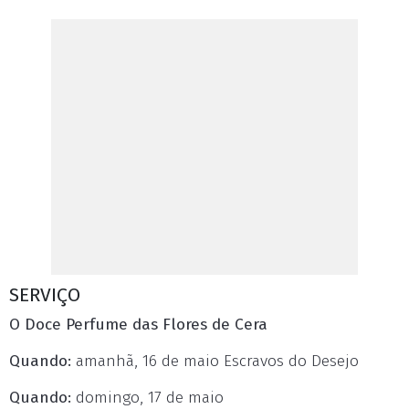
SERVIÇO
O Doce Perfume das Flores de Cera
Quando:
amanhã, 16 de maio Escravos do Desejo
Quando:
domingo, 17 de maio