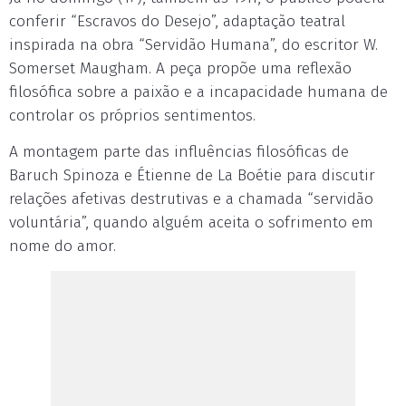
conferir “Escravos do Desejo”, adaptação teatral
inspirada na obra “Servidão Humana”, do escritor W.
Somerset Maugham. A peça propõe uma reflexão
filosófica sobre a paixão e a incapacidade humana de
controlar os próprios sentimentos.
A montagem parte das influências filosóficas de
Baruch Spinoza e Étienne de La Boétie para discutir
relações afetivas destrutivas e a chamada “servidão
voluntária”, quando alguém aceita o sofrimento em
nome do amor.