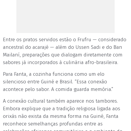
Entre os pratos servidos estão o Frufru — considerado
ancestral do acarajé — além do Ussen Sadi e do Ban
Mailaní, preparações que dialogam diretamente com
sabores já incorporados à culinária afro-brasileira.
Para Fanta, a cozinha funciona como um elo
silencioso entre Guiné e Brasil. “Essa conexão
acontece pelo sabor. A comida guarda memória.”
A conexão cultural também aparece nos tambores.
Embora explique que a tradição religiosa ligada aos
orixás não exista da mesma forma na Guiné, Fanta
reconhece semelhanças profundas entre as