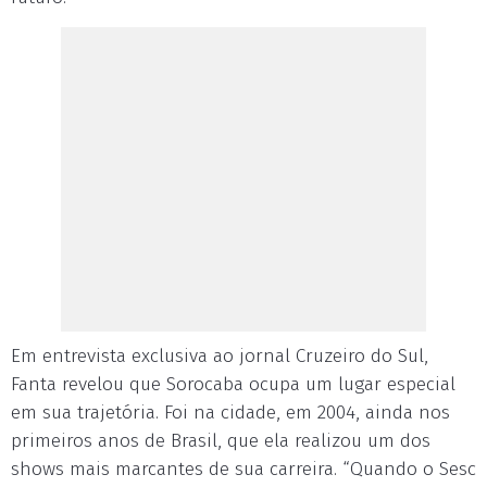
Em entrevista exclusiva ao jornal Cruzeiro do Sul,
Fanta revelou que Sorocaba ocupa um lugar especial
em sua trajetória. Foi na cidade, em 2004, ainda nos
primeiros anos de Brasil, que ela realizou um dos
shows mais marcantes de sua carreira. “Quando o Sesc