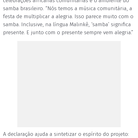
celebrações africanas comunitárias e o ambiente do
samba brasileiro. “Nós temos a música comunitária, a
festa de multiplicar a alegria. Isso parece muito com o
samba. Inclusive, na língua Malinkê, ‘samba’ significa
presente. E junto com o presente sempre vem alegria.”
A declaração ajuda a sintetizar o espírito do projeto: