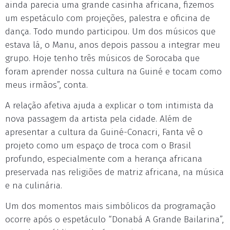
ainda parecia uma grande casinha africana, fizemos
um espetáculo com projeções, palestra e oficina de
dança. Todo mundo participou. Um dos músicos que
estava lá, o Manu, anos depois passou a integrar meu
grupo. Hoje tenho três músicos de Sorocaba que
foram aprender nossa cultura na Guiné e tocam como
meus irmãos”, conta.
A relação afetiva ajuda a explicar o tom intimista da
nova passagem da artista pela cidade. Além de
apresentar a cultura da Guiné-Conacri, Fanta vê o
projeto como um espaço de troca com o Brasil
profundo, especialmente com a herança africana
preservada nas religiões de matriz africana, na música
e na culinária.
Um dos momentos mais simbólicos da programação
ocorre após o espetáculo “Donabá A Grande Bailarina”,