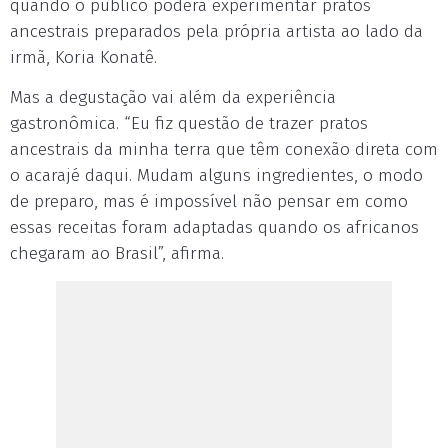
quando o público poderá experimentar pratos
ancestrais preparados pela própria artista ao lado da
irmã, Koria Konatê.
Mas a degustação vai além da experiência
gastronômica. “Eu fiz questão de trazer pratos
ancestrais da minha terra que têm conexão direta com
o acarajé daqui. Mudam alguns ingredientes, o modo
de preparo, mas é impossível não pensar em como
essas receitas foram adaptadas quando os africanos
chegaram ao Brasil”, afirma.