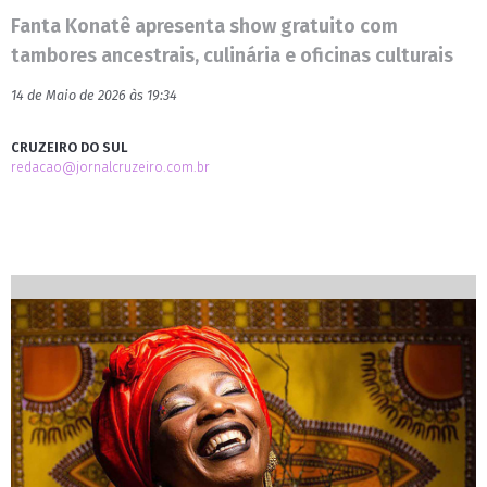
Fanta Konatê apresenta show gratuito com
tambores ancestrais, culinária e oficinas culturais
14 de Maio de 2026 às 19:34
CRUZEIRO DO SUL
redacao@jornalcruzeiro.com.br