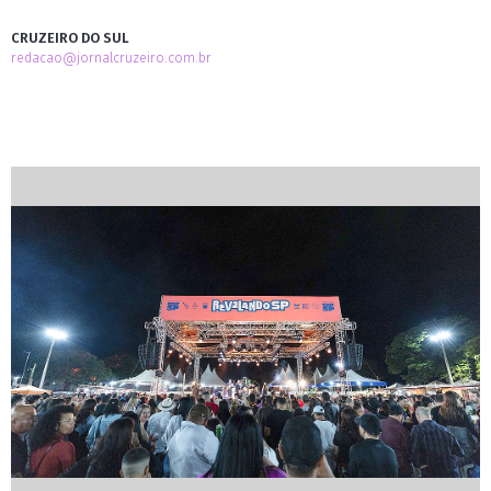
CRUZEIRO DO SUL
redacao@jornalcruzeiro.com.br