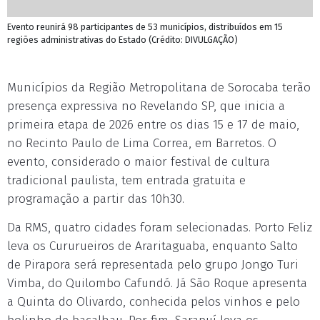
Evento reunirá 98 participantes de 53 municípios, distribuídos em 15
regiões administrativas do Estado (Crédito: DIVULGAÇÃO)
Municípios da Região Metropolitana de Sorocaba terão
presença expressiva no Revelando SP, que inicia a
primeira etapa de 2026 entre os dias 15 e 17 de maio,
no Recinto Paulo de Lima Correa, em Barretos. O
evento, considerado o maior festival de cultura
tradicional paulista, tem entrada gratuita e
programação a partir das 10h30.
Da RMS, quatro cidades foram selecionadas. Porto Feliz
leva os Cururueiros de Araritaguaba, enquanto Salto
de Pirapora será representada pelo grupo Jongo Turi
Vimba, do Quilombo Cafundó. Já São Roque apresenta
a Quinta do Olivardo, conhecida pelos vinhos e pelo