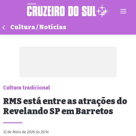
Cultura / Notícias
Cultura tradicional
RMS está entre as atrações do
Revelando SP em Barretos
12 de Maio de 2026 às 20:14