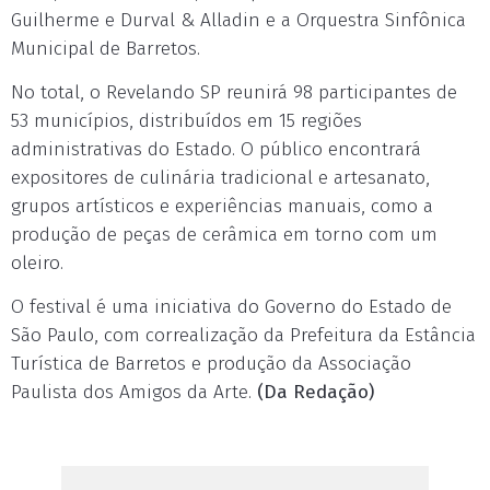
Guilherme e Durval & Alladin e a Orquestra Sinfônica
Municipal de Barretos.
No total, o Revelando SP reunirá 98 participantes de
53 municípios, distribuídos em 15 regiões
administrativas do Estado. O público encontrará
expositores de culinária tradicional e artesanato,
grupos artísticos e experiências manuais, como a
produção de peças de cerâmica em torno com um
oleiro.
O festival é uma iniciativa do Governo do Estado de
São Paulo, com correalização da Prefeitura da Estância
Turística de Barretos e produção da Associação
Paulista dos Amigos da Arte.
(Da Redação)