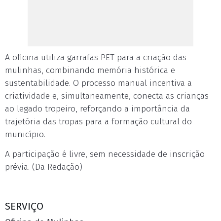
A oficina utiliza garrafas PET para a criação das
mulinhas, combinando memória histórica e
sustentabilidade. O processo manual incentiva a
criatividade e, simultaneamente, conecta as crianças
ao legado tropeiro, reforçando a importância da
trajetória das tropas para a formação cultural do
município.
A participação é livre, sem necessidade de inscrição
prévia. (Da Redação)
SERVIÇO