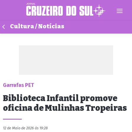
Cultura / Notícias
Garrafas PET
Biblioteca Infantil promove
oficina de Mulinhas Tropeiras
12 de Maio de 2026 às 19:28