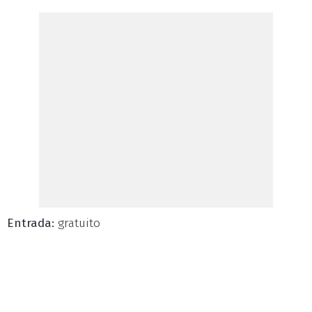
Entrada:
gratuito