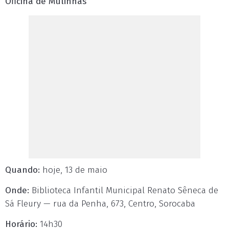
Oficina de Mulinhas
Quando:
hoje, 13 de maio
Onde:
Biblioteca Infantil Municipal Renato Sêneca de
Sá Fleury — rua da Penha, 673, Centro, Sorocaba
Horário:
14h30