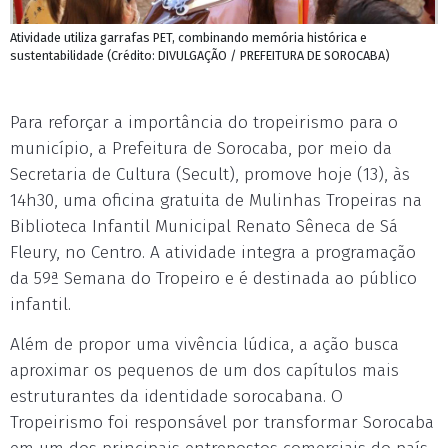
Atividade utiliza garrafas PET, combinando memória histórica e
sustentabilidade (Crédito: DIVULGAÇÃO / PREFEITURA DE SOROCABA)
Para reforçar a importância do tropeirismo para o
município, a Prefeitura de Sorocaba, por meio da
Secretaria de Cultura (Secult), promove hoje (13), às
14h30, uma oficina gratuita de Mulinhas Tropeiras na
Biblioteca Infantil Municipal Renato Sêneca de Sá
Fleury, no Centro. A atividade integra a programação
da 59ª Semana do Tropeiro e é destinada ao público
infantil.
Além de propor uma vivência lúdica, a ação busca
aproximar os pequenos de um dos capítulos mais
estruturantes da identidade sorocabana. O
Tropeirismo foi responsável por transformar Sorocaba