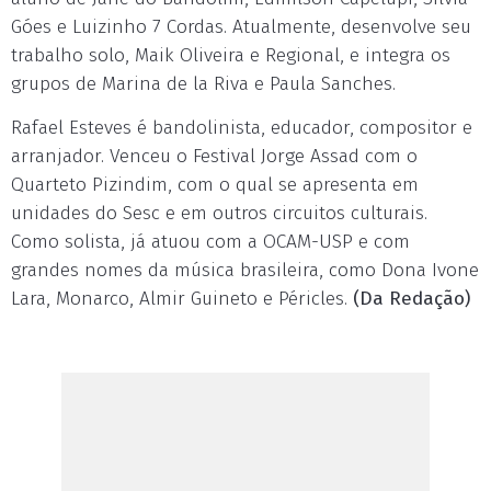
Góes e Luizinho 7 Cordas. Atualmente, desenvolve seu
trabalho solo, Maik Oliveira e Regional, e integra os
grupos de Marina de la Riva e Paula Sanches.
Rafael Esteves é bandolinista, educador, compositor e
arranjador. Venceu o Festival Jorge Assad com o
Quarteto Pizindim, com o qual se apresenta em
unidades do Sesc e em outros circuitos culturais.
Como solista, já atuou com a OCAM-USP e com
grandes nomes da música brasileira, como Dona Ivone
Lara, Monarco, Almir Guineto e Péricles.
(Da Redação)