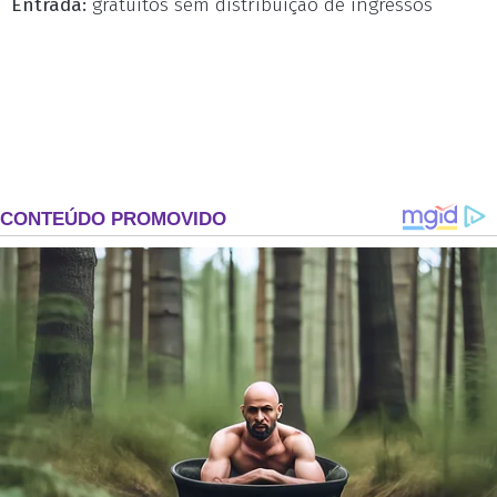
Entrada:
gratuitos sem distribuição de ingressos