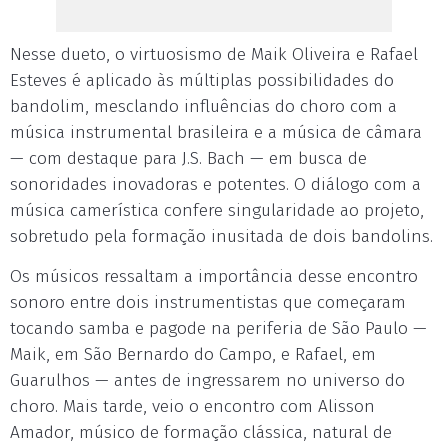
Nesse dueto, o virtuosismo de Maik Oliveira e Rafael
Esteves é aplicado às múltiplas possibilidades do
bandolim, mesclando influências do choro com a
música instrumental brasileira e a música de câmara
— com destaque para J.S. Bach — em busca de
sonoridades inovadoras e potentes. O diálogo com a
música camerística confere singularidade ao projeto,
sobretudo pela formação inusitada de dois bandolins.
Os músicos ressaltam a importância desse encontro
sonoro entre dois instrumentistas que começaram
tocando samba e pagode na periferia de São Paulo —
Maik, em São Bernardo do Campo, e Rafael, em
Guarulhos — antes de ingressarem no universo do
choro. Mais tarde, veio o encontro com Alisson
Amador, músico de formação clássica, natural de