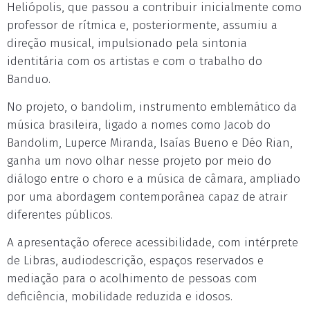
Heliópolis, que passou a contribuir inicialmente como
professor de rítmica e, posteriormente, assumiu a
direção musical, impulsionado pela sintonia
identitária com os artistas e com o trabalho do
Banduo.
No projeto, o bandolim, instrumento emblemático da
música brasileira, ligado a nomes como Jacob do
Bandolim, Luperce Miranda, Isaías Bueno e Déo Rian,
ganha um novo olhar nesse projeto por meio do
diálogo entre o choro e a música de câmara, ampliado
por uma abordagem contemporânea capaz de atrair
diferentes públicos.
A apresentação oferece acessibilidade, com intérprete
de Libras, audiodescrição, espaços reservados e
mediação para o acolhimento de pessoas com
deficiência, mobilidade reduzida e idosos.