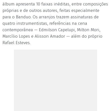
álbum apresenta 10 faixas inéditas, entre composições
próprias e de outros autores, feitas especialmente
para o Banduo. Os arranjos trazem assinaturas de
quatro instrumentistas, referências na cena
contemporânea — Edmilson Capelupi, Milton Mori,
Marcílio Lopes e Alisson Amador — além do próprio
Rafael Esteves.