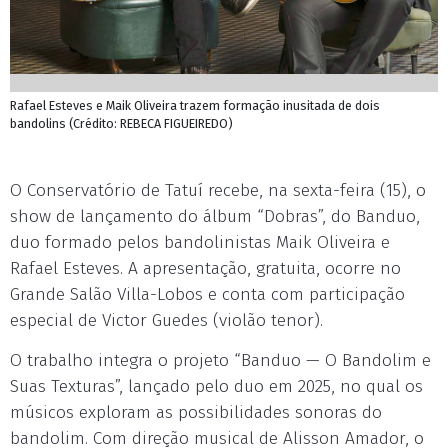
Rafael Esteves e Maik Oliveira trazem formação inusitada de dois
bandolins (Crédito: REBECA FIGUEIREDO)
O Conservatório de Tatuí recebe, na sexta-feira (15), o
show de lançamento do álbum “Dobras”, do Banduo,
duo formado pelos bandolinistas Maik Oliveira e
Rafael Esteves. A apresentação, gratuita, ocorre no
Grande Salão Villa-Lobos e conta com participação
especial de Victor Guedes (violão tenor).
O trabalho integra o projeto “Banduo — O Bandolim e
Suas Texturas”, lançado pelo duo em 2025, no qual os
músicos exploram as possibilidades sonoras do
bandolim. Com direção musical de Alisson Amador, o