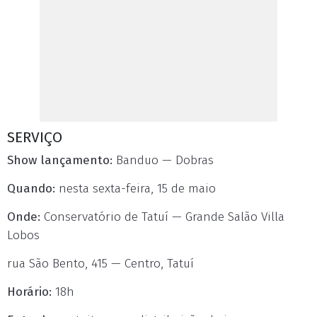
SERVIÇO
Show lançamento:
Banduo — Dobras
Quando:
nesta sexta-feira, 15 de maio
Onde:
Conservatório de Tatuí — Grande Salão Villa
Lobos
rua São Bento, 415 — Centro, Tatuí
Horário:
18h