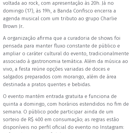
voltada ao rock, com apresentação às 20h. Já no
domingo (17), às 19h, a Banda Confisco encerra a
agenda musical com um tributo ao grupo Charlie
Brown Jr..
A organização afirma que a curadoria de shows foi
pensada para manter fluxo constante de público e
ampliar o caráter cultural do evento, tradicionalmente
associado à gastronomia temática. Além da música ao
vivo, a festa reúne opções variadas de doces e
salgados preparados com morango, além de área
destinada a pratos quentes e bebidas.
O evento mantém entrada gratuita e funciona de
quinta a domingo, com horários estendidos no fim de
semana. O público pode participar ainda de um
sorteio de R$ 400 em consumação; as regras estão
disponíveis no perfil oficial do evento no Instagram: