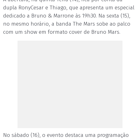
dupla RonyCesar e Thiago, que apresenta um especial
dedicado a Bruno & Marrone às 19h30. Na sexta (15),
no mesmo horário, a banda The Mars sobe ao palco
com um show em formato cover de Bruno Mars.
No sábado (16), o evento destaca uma programação