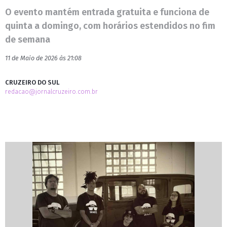
O evento mantém entrada gratuita e funciona de
quinta a domingo, com horários estendidos no fim
de semana
11 de Maio de 2026 às 21:08
CRUZEIRO DO SUL
redacao@jornalcruzeiro.com.br