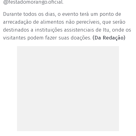
@festadomorango.oficial.
Durante todos os dias, o evento terá um ponto de
arrecadação de alimentos não perecíveis, que serão
destinados a instituições assistenciais de Itu, onde os
visitantes podem fazer suas doações.
(Da Redação)