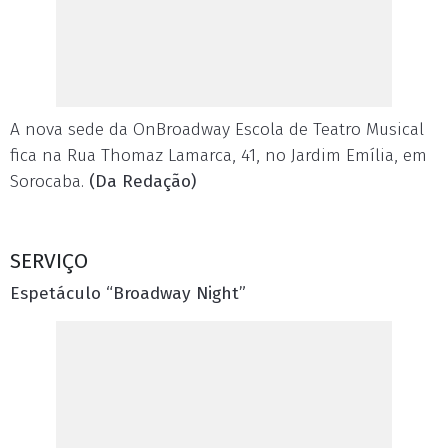
A nova sede da OnBroadway Escola de Teatro Musical
fica na Rua Thomaz Lamarca, 41, no Jardim Emília, em
Sorocaba.
(Da Redação)
SERVIÇO
Espetáculo “Broadway Night”