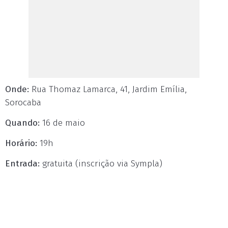
Onde:
Rua Thomaz Lamarca, 41, Jardim Emília,
Sorocaba
Quando:
16 de maio
Horário:
19h
Entrada:
gratuita (inscrição via Sympla)