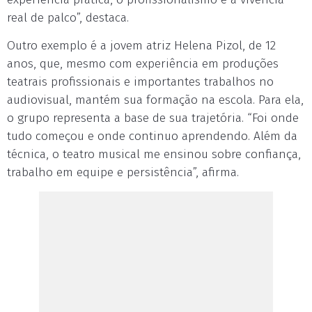
real de palco”, destaca.
Outro exemplo é a jovem atriz Helena Pizol, de 12
anos, que, mesmo com experiência em produções
teatrais profissionais e importantes trabalhos no
audiovisual, mantém sua formação na escola. Para ela,
o grupo representa a base de sua trajetória. “Foi onde
tudo começou e onde continuo aprendendo. Além da
técnica, o teatro musical me ensinou sobre confiança,
trabalho em equipe e persistência”, afirma.