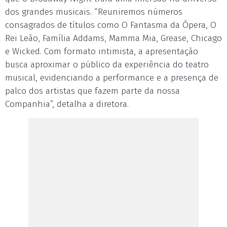
dos grandes musicais. “Reuniremos números
consagrados de títulos como O Fantasma da Ópera, O
Rei Leão, Família Addams, Mamma Mia, Grease, Chicago
e Wicked. Com formato intimista, a apresentação
busca aproximar o público da experiência do teatro
musical, evidenciando a performance e a presença de
palco dos artistas que fazem parte da nossa
Companhia”, detalha a diretora.