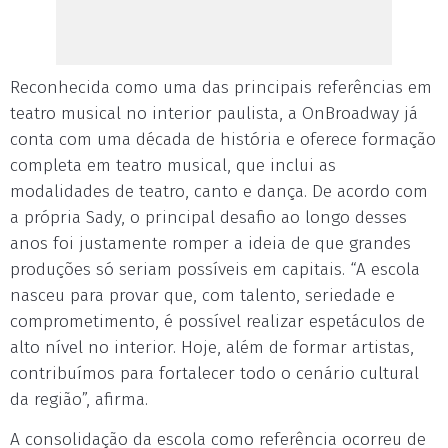
Reconhecida como uma das principais referências em
teatro musical no interior paulista, a OnBroadway já
conta com uma década de história e oferece formação
completa em teatro musical, que inclui as
modalidades de teatro, canto e dança. De acordo com
a própria Sady, o principal desafio ao longo desses
anos foi justamente romper a ideia de que grandes
produções só seriam possíveis em capitais. “A escola
nasceu para provar que, com talento, seriedade e
comprometimento, é possível realizar espetáculos de
alto nível no interior. Hoje, além de formar artistas,
contribuímos para fortalecer todo o cenário cultural
da região”, afirma.
A consolidação da escola como referência ocorreu de