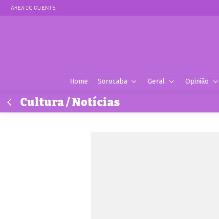
ÁREA DO CLIENTE
Home
Sorocaba
Geral
Opinião
Cultura / Notícias