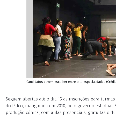
Candidatos devem escolher entre oito especialidades (Créd
Seguem abertas até o dia 15 as inscrições para turmas 
do Palco, inaugurada em 2010, pelo governo estadual. 
produção cênica, com aulas presenciais, gratuitas e du