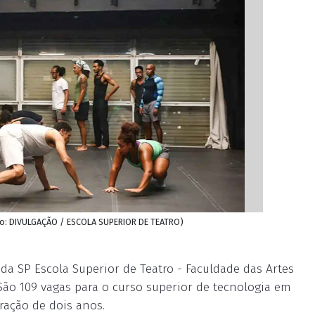
ito: DIVULGAÇÃO / ESCOLA SUPERIOR DE TEATRO)
da SP Escola Superior de Teatro - Faculdade das Artes
São 109 vagas para o curso superior de tecnologia em
ração de dois anos.