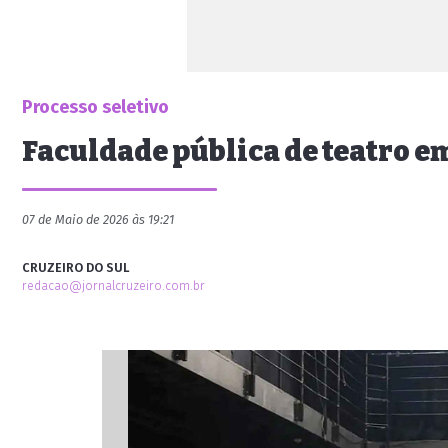
Processo seletivo
Faculdade pública de teatro em
07 de Maio de 2026 às 19:21
CRUZEIRO DO SUL
redacao@jornalcruzeiro.com.br