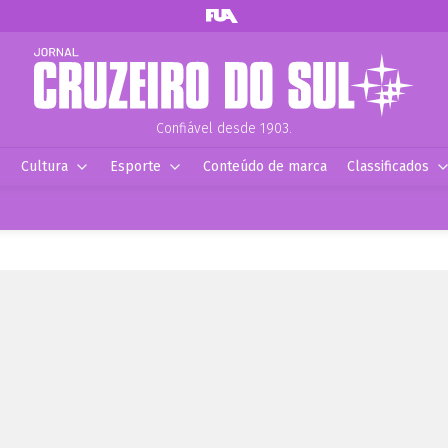
Confiável desde 1903.
Cultura
Esporte
Conteúdo de marca
Classificados