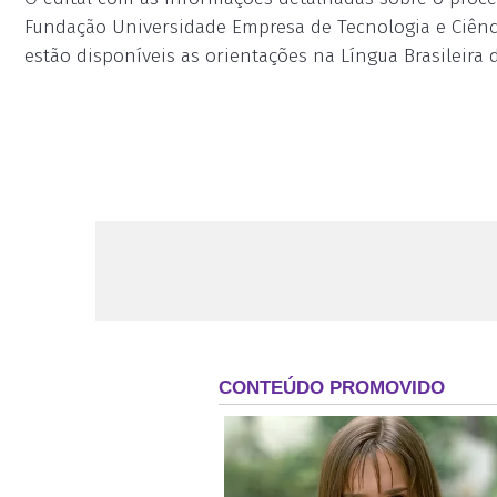
Fundação Universidade Empresa de Tecnologia e Ciênc
estão disponíveis as orientações na Língua Brasileira d