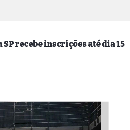
 SP recebe inscrições até dia 15