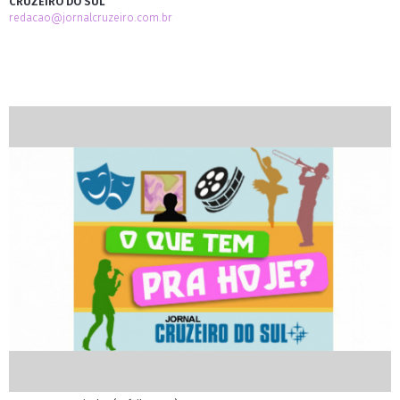
CRUZEIRO DO SUL
redacao@jornalcruzeiro.com.br