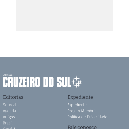
Editorias
Expediente
Sorocaba
Expediente
Agenda
Projeto Memória
Artigos
Política de Privacidade
Brasil
Fale conosco