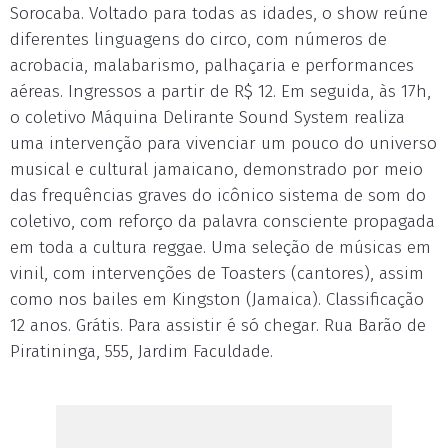
Sorocaba. Voltado para todas as idades, o show reúne
diferentes linguagens do circo, com números de
acrobacia, malabarismo, palhaçaria e performances
aéreas. Ingressos a partir de R$ 12. Em seguida, às 17h,
o coletivo Máquina Delirante Sound System realiza
uma intervenção para vivenciar um pouco do universo
musical e cultural jamaicano, demonstrado por meio
das frequências graves do icônico sistema de som do
coletivo, com reforço da palavra consciente propagada
em toda a cultura reggae. Uma seleção de músicas em
vinil, com intervenções de Toasters (cantores), assim
como nos bailes em Kingston (Jamaica). Classificação
12 anos. Grátis. Para assistir é só chegar. Rua Barão de
Piratininga, 555, Jardim Faculdade.