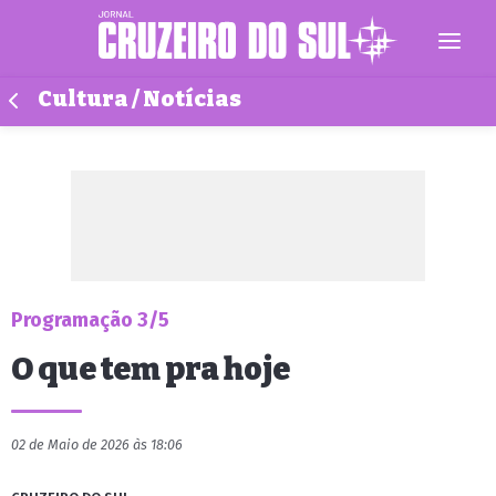
Cultura / Notícias
Programação 3/5
O que tem pra hoje
02 de Maio de 2026 às 18:06