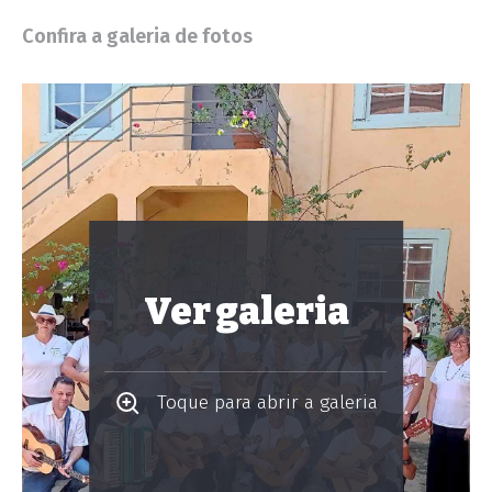
Confira a galeria de fotos
Ver galeria
Toque para abrir a galeria