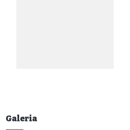
Galeria