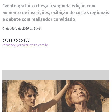
Evento gratuito chega à segunda edição com
aumento de inscrições, exibição de curtas regionais
e debate com realizador convidado
01 de Maio de 2026 às 21:46
CRUZEIRO DO SUL
redacao@jornalcruzeiro.com.br