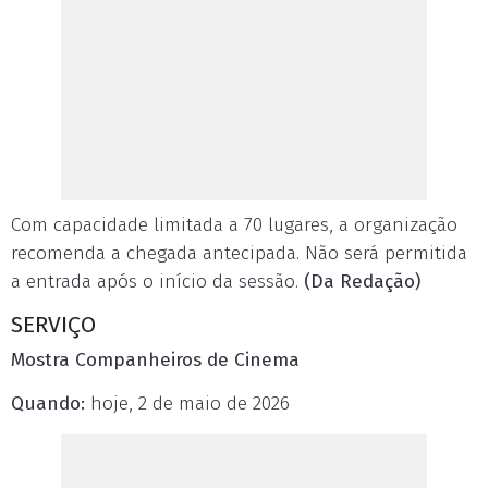
Com capacidade limitada a 70 lugares, a organização
recomenda a chegada antecipada. Não será permitida
a entrada após o início da sessão.
(Da Redação)
SERVIÇO
Mostra Companheiros de Cinema
Quando:
hoje, 2 de maio de 2026