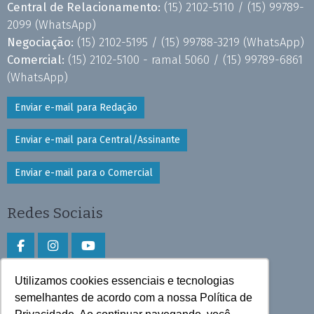
Central de Relacionamento:
(15) 2102-5110 /
(15) 99789-
2099
(WhatsApp)
Negociação:
(15) 2102-5195 /
(15) 99788-3219
(WhatsApp)
Comercial:
(15) 2102-5100 - ramal 5060 /
(15) 99789-6861
(WhatsApp)
Enviar e-mail para Redação
Enviar e-mail para Central/Assinante
Enviar e-mail para o Comercial
Redes Sociais
Utilizamos cookies essenciais e tecnologias
Faça download do aplicativo
semelhantes de acordo com a nossa Política de