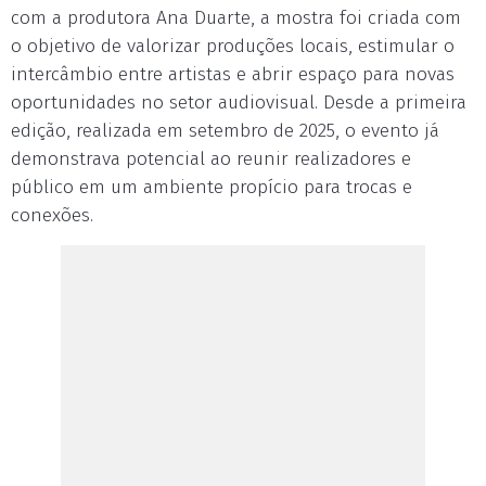
com a produtora Ana Duarte, a mostra foi criada com
o objetivo de valorizar produções locais, estimular o
intercâmbio entre artistas e abrir espaço para novas
oportunidades no setor audiovisual. Desde a primeira
edição, realizada em setembro de 2025, o evento já
demonstrava potencial ao reunir realizadores e
público em um ambiente propício para trocas e
conexões.