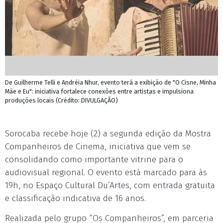
De Guilherme Telli e Andréia Nhur, evento terá a exibição de "O Cisne, Minha
Mãe e Eu": iniciativa fortalece conexões entre artistas e impulsiona
produções locais (Crédito: DIVULGAÇÃO)
Sorocaba recebe hoje (2) a segunda edição da Mostra
Companheiros de Cinema, iniciativa que vem se
consolidando como importante vitrine para o
audiovisual regional. O evento está marcado para às
19h, no Espaço Cultural Du’Artes, com entrada gratuita
e classificação indicativa de 16 anos.
Realizada pelo grupo “Os Companheiros”, em parceria