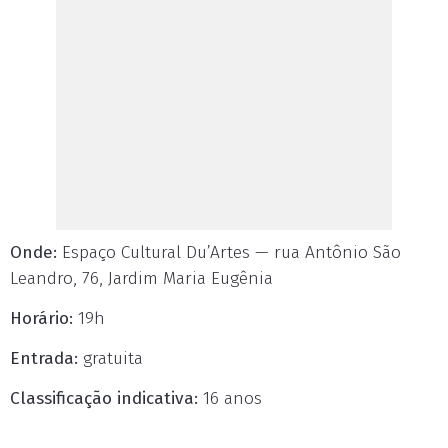
Onde:
Espaço Cultural Du’Artes — rua Antônio São
Leandro, 76, Jardim Maria Eugênia
Horário:
19h
Entrada:
gratuita
Classificação indicativa:
16 anos