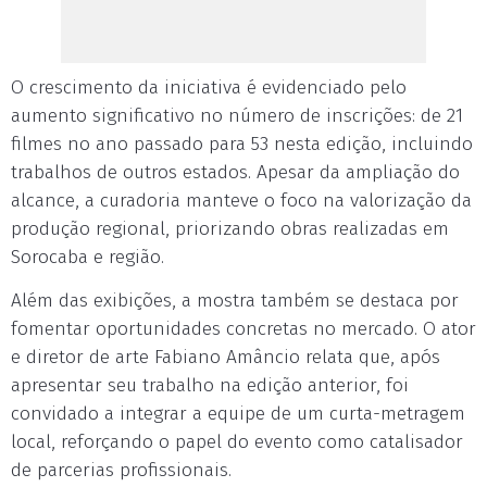
O crescimento da iniciativa é evidenciado pelo
aumento significativo no número de inscrições: de 21
filmes no ano passado para 53 nesta edição, incluindo
trabalhos de outros estados. Apesar da ampliação do
alcance, a curadoria manteve o foco na valorização da
produção regional, priorizando obras realizadas em
Sorocaba e região.
Além das exibições, a mostra também se destaca por
fomentar oportunidades concretas no mercado. O ator
e diretor de arte Fabiano Amâncio relata que, após
apresentar seu trabalho na edição anterior, foi
convidado a integrar a equipe de um curta-metragem
local, reforçando o papel do evento como catalisador
de parcerias profissionais.