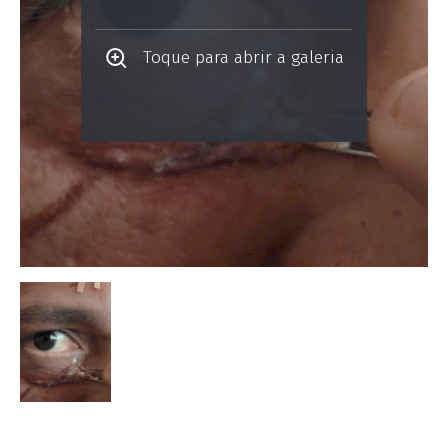
Toque para abrir a galeria