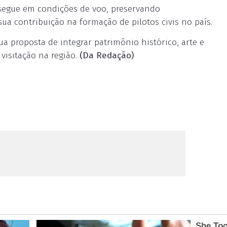
e segue em condições de voo, preservando
sua contribuição na formação de pilotos civis no país.
ua proposta de integrar patrimônio histórico, arte e
visitação na região.
(Da Redação)