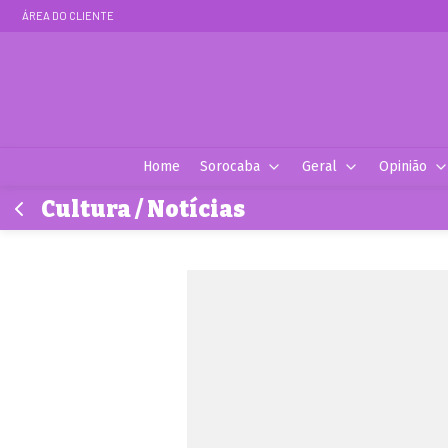
ÁREA DO CLIENTE
Home
Sorocaba
Geral
Opinião
Cultura / Notícias