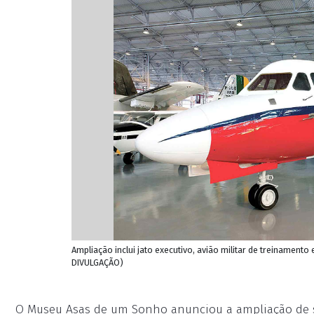
Ampliação inclui jato executivo, avião militar de treinamento e
DIVULGAÇÃO)
O Museu Asas de um Sonho anunciou a ampliação de s