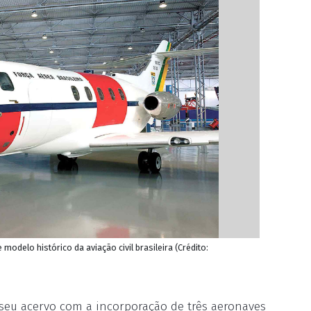
 modelo histórico da aviação civil brasileira (Crédito:
eu acervo com a incorporação de três aeronaves