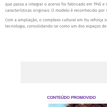
que passa a integrar o acervo foi fabricado em 1945 
características originais. O modelo é reconhecido por 
Com a ampliação, o complexo cultural em Itu reforça s
tecnologia, consolidando-se como um dos espaços de 