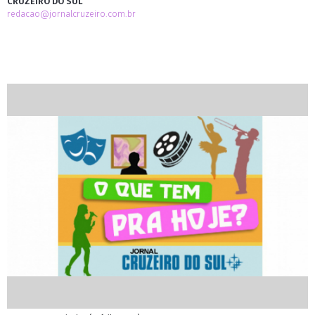
CRUZEIRO DO SUL
redacao@jornalcruzeiro.com.br