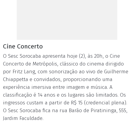
Cine Concerto
O Sesc Sorocaba apresenta hoje (2), às 20h, o Cine
Concerto de Metrópolis, clássico do cinema dirigido
por Fritz Lang, com sonorização ao vivo de Guilherme
Chiappetta e convidados, proporcionando uma
experiência imersiva entre imagem e música. A
classificação é 14 anos e os lugares são limitados. Os
ingressos custam a partir de R$ 15 (credencial plena).
O Sesc Sorocaba fica na rua Barão de Piratininga, 555,
Jardim Faculdade.