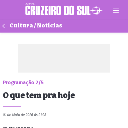
Cultura / Notícias
Programação 2/5
O que tem pra hoje
01 de Maio de 2026 às 21:28