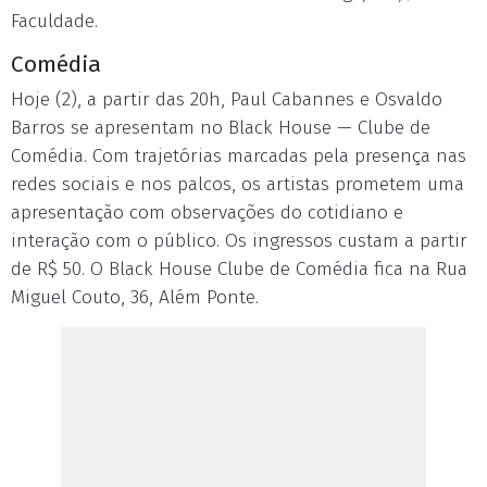
Faculdade.
Comédia
Hoje (2), a partir das 20h, Paul Cabannes e Osvaldo
Barros se apresentam no Black House — Clube de
Comédia. Com trajetórias marcadas pela presença nas
redes sociais e nos palcos, os artistas prometem uma
apresentação com observações do cotidiano e
interação com o público. Os ingressos custam a partir
de R$ 50. O Black House Clube de Comédia fica na Rua
Miguel Couto, 36, Além Ponte.