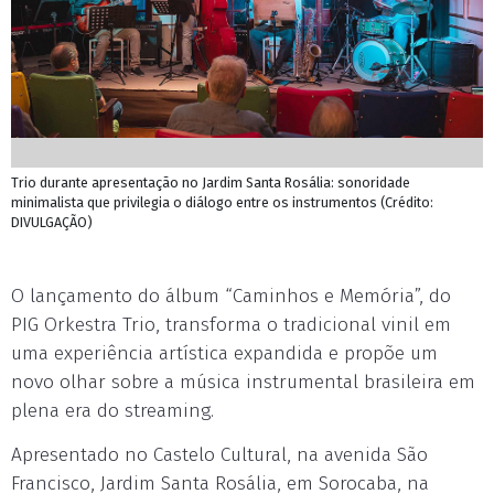
Trio durante apresentação no Jardim Santa Rosália: sonoridade
minimalista que privilegia o diálogo entre os instrumentos (Crédito:
DIVULGAÇÃO)
O lançamento do álbum “Caminhos e Memória”, do
PIG Orkestra Trio, transforma o tradicional vinil em
uma experiência artística expandida e propõe um
novo olhar sobre a música instrumental brasileira em
plena era do streaming.
Apresentado no Castelo Cultural, na avenida São
Francisco, Jardim Santa Rosália, em Sorocaba, na