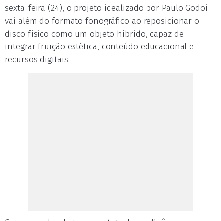
sexta-feira (24), o projeto idealizado por Paulo Godoi
vai além do formato fonográfico ao reposicionar o
disco físico como um objeto híbrido, capaz de
integrar fruição estética, conteúdo educacional e
recursos digitais.