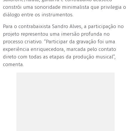
constrói uma sonoridade minimalista que privilegia o
diálogo entre os instrumentos.
Para o contrabaixista Sandro Alves, a participação no
projeto representou uma imersão profunda no
processo criativo. “Participar da gravação foi uma
experiência enriquecedora, marcada pelo contato
direto com todas as etapas da produção musical”,
comenta.