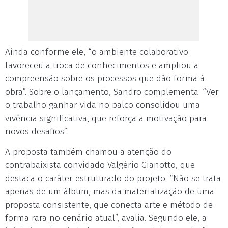
Ainda conforme ele, “o ambiente colaborativo
favoreceu a troca de conhecimentos e ampliou a
compreensão sobre os processos que dão forma à
obra”. Sobre o lançamento, Sandro complementa: “Ver
o trabalho ganhar vida no palco consolidou uma
vivência significativa, que reforça a motivação para
novos desafios”.
A proposta também chamou a atenção do
contrabaixista convidado Valgério Gianotto, que
destaca o caráter estruturado do projeto. “Não se trata
apenas de um álbum, mas da materialização de uma
proposta consistente, que conecta arte e método de
forma rara no cenário atual”, avalia. Segundo ele, a