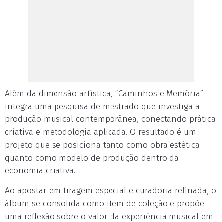
Além da dimensão artística, “Caminhos e Memória”
integra uma pesquisa de mestrado que investiga a
produção musical contemporânea, conectando prática
criativa e metodologia aplicada. O resultado é um
projeto que se posiciona tanto como obra estética
quanto como modelo de produção dentro da
economia criativa.
Ao apostar em tiragem especial e curadoria refinada, o
álbum se consolida como item de coleção e propõe
uma reflexão sobre o valor da experiência musical em