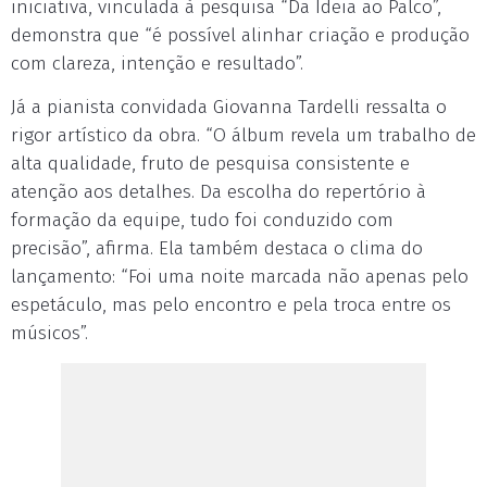
iniciativa, vinculada à pesquisa “Da Ideia ao Palco”,
demonstra que “é possível alinhar criação e produção
com clareza, intenção e resultado”.
Já a pianista convidada Giovanna Tardelli ressalta o
rigor artístico da obra. “O álbum revela um trabalho de
alta qualidade, fruto de pesquisa consistente e
atenção aos detalhes. Da escolha do repertório à
formação da equipe, tudo foi conduzido com
precisão”, afirma. Ela também destaca o clima do
lançamento: “Foi uma noite marcada não apenas pelo
espetáculo, mas pelo encontro e pela troca entre os
músicos”.