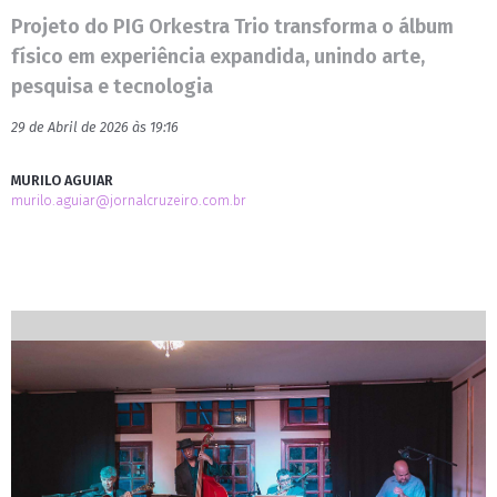
Projeto do PIG Orkestra Trio transforma o álbum
físico em experiência expandida, unindo arte,
pesquisa e tecnologia
29 de Abril de 2026 às 19:16
MURILO AGUIAR
murilo.aguiar@jornalcruzeiro.com.br