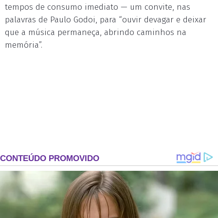
tempos de consumo imediato — um convite, nas
palavras de Paulo Godoi, para “ouvir devagar e deixar
que a música permaneça, abrindo caminhos na
memória”.