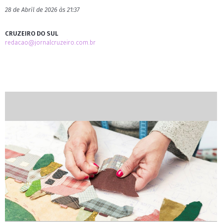
28 de Abril de 2026 às 21:37
CRUZEIRO DO SUL
redacao@jornalcruzeiro.com.br