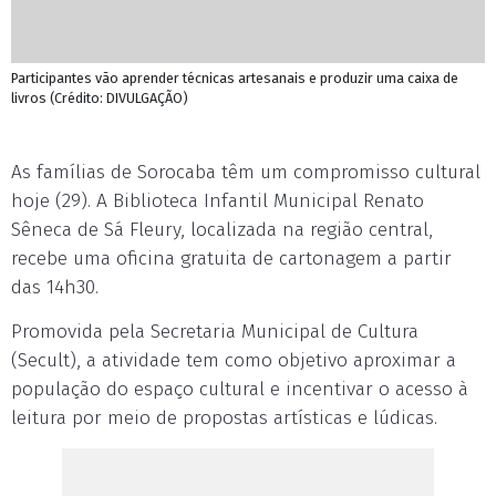
Participantes vão aprender técnicas artesanais e produzir uma caixa de
livros (Crédito: DIVULGAÇÃO)
As famílias de Sorocaba têm um compromisso cultural
hoje (29). A Biblioteca Infantil Municipal Renato
Sêneca de Sá Fleury, localizada na região central,
recebe uma oficina gratuita de cartonagem a partir
das 14h30.
Promovida pela Secretaria Municipal de Cultura
(Secult), a atividade tem como objetivo aproximar a
população do espaço cultural e incentivar o acesso à
leitura por meio de propostas artísticas e lúdicas.