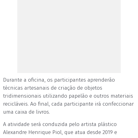
Durante a oficina, os participantes aprenderão
técnicas artesanais de criação de objetos
tridimensionais utilizando papelão e outros materiais
recicláveis. Ao final, cada participante irá confeccionar
uma caixa de livros.
A atividade será conduzida pelo artista plástico
Alexandre Henrique Piol, que atua desde 2019 e