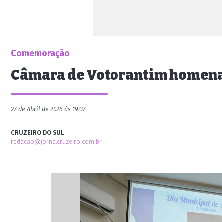
Comemoração
Câmara de Votorantim homenag
27 de Abril de 2026 às 19:37
CRUZEIRO DO SUL
redacao@jornalcruzeiro.com.br