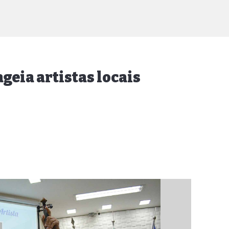
eia artistas locais