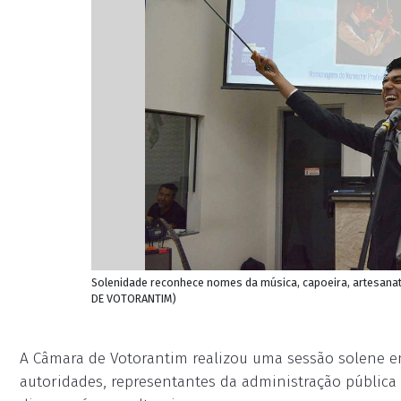
Solenidade reconhece nomes da música, capoeira, artesanat
DE VOTORANTIM)
A Câmara de Votorantim realizou uma sessão solene e
autoridades, representantes da administração pública