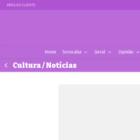
ÁREA DO CLIENTE
Home
Sorocaba
Geral
Opinião
Cultura / Notícias