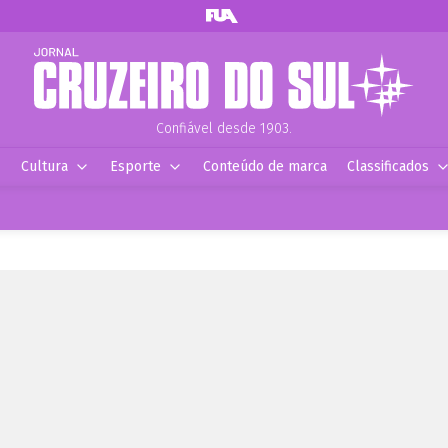
Confiável desde 1903.
Cultura
Esporte
Conteúdo de marca
Classificados