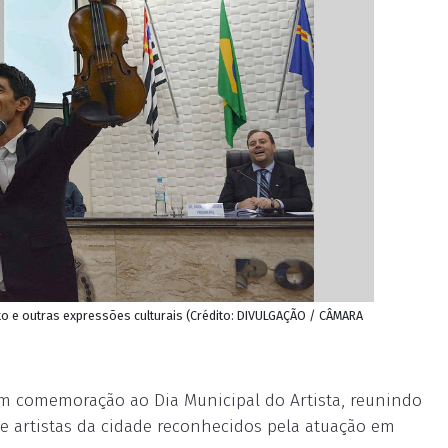
o e outras expressões culturais (Crédito: DIVULGAÇÃO / CÂMARA
m comemoração ao Dia Municipal do Artista, reunindo
 e artistas da cidade reconhecidos pela atuação em