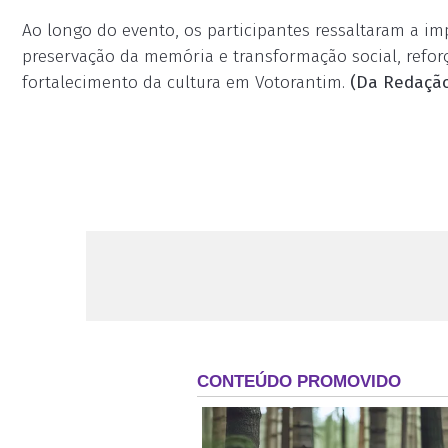
Ao longo do evento, os participantes ressaltaram a i
preservação da memória e transformação social, refor
fortalecimento da cultura em Votorantim.
(Da Redação