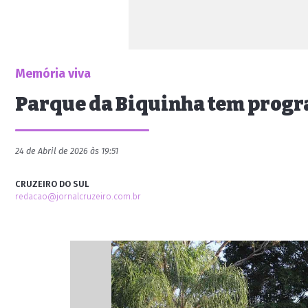
Memória viva
Parque da Biquinha tem progr
24 de Abril de 2026 às 19:51
CRUZEIRO DO SUL
redacao@jornalcruzeiro.com.br