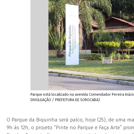
Parque está localizado na avenida Comendador Pereira Inácio, 
DIVULGAÇÃO / PREFEITURA DE SOROCABA)
O Parque da Biquinha será palco, hoje (25), de uma ma
9h às 12h, o projeto “Pinte no Parque e Faça Arte” p