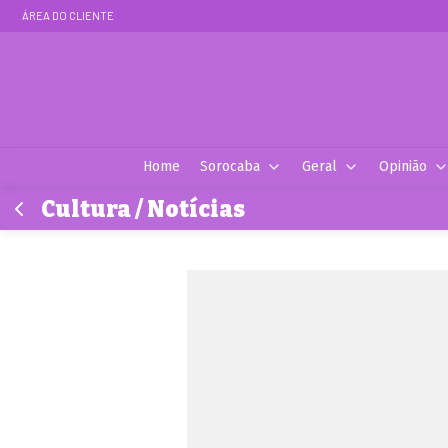
ÁREA DO CLIENTE
Home
Sorocaba
Geral
Opinião
Cultura / Notícias