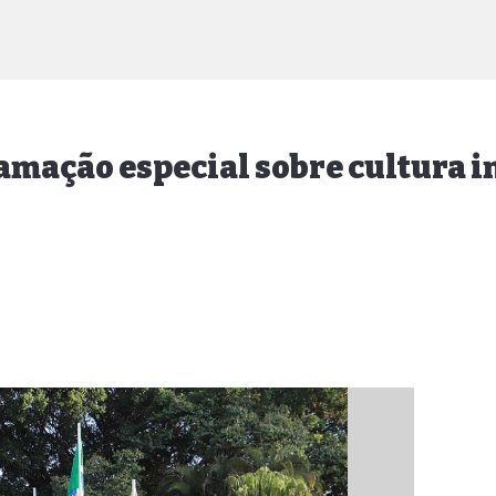
amação especial sobre cultura i