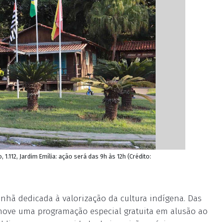
1.112, Jardim Emília: ação será das 9h às 12h (Crédito:
nhã dedicada à valorização da cultura indígena. Das
romove uma programação especial gratuita em alusão ao