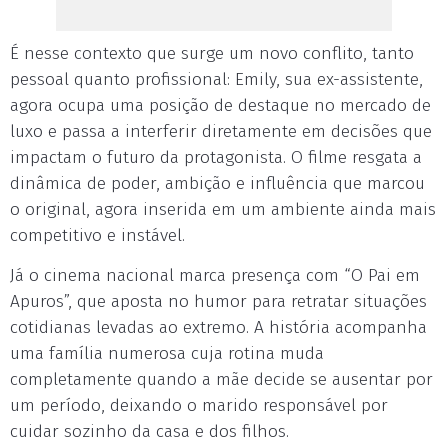
É nesse contexto que surge um novo conflito, tanto
pessoal quanto profissional: Emily, sua ex-assistente,
agora ocupa uma posição de destaque no mercado de
luxo e passa a interferir diretamente em decisões que
impactam o futuro da protagonista. O filme resgata a
dinâmica de poder, ambição e influência que marcou
o original, agora inserida em um ambiente ainda mais
competitivo e instável.
Já o cinema nacional marca presença com “O Pai em
Apuros”, que aposta no humor para retratar situações
cotidianas levadas ao extremo. A história acompanha
uma família numerosa cuja rotina muda
completamente quando a mãe decide se ausentar por
um período, deixando o marido responsável por
cuidar sozinho da casa e dos filhos.