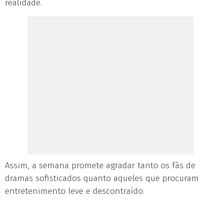
realidade.
Assim, a semana promete agradar tanto os fãs de
dramas sofisticados quanto aqueles que procuram
entretenimento leve e descontraído.