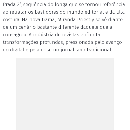
Prada 2”, sequência do longa que se tornou referência
ao retratar os bastidores do mundo editorial e da alta-
costura. Na nova trama, Miranda Priestly se vê diante
de um cenário bastante diferente daquele que a
consagrou. A indústria de revistas enfrenta
transformações profundas, pressionada pelo avanço
do digital e pela crise no jornalismo tradicional.