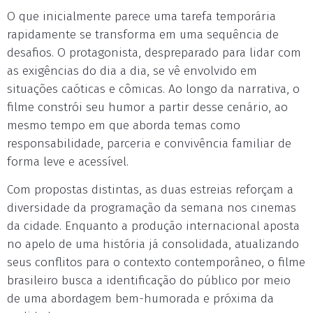
O que inicialmente parece uma tarefa temporária
rapidamente se transforma em uma sequência de
desafios. O protagonista, despreparado para lidar com
as exigências do dia a dia, se vê envolvido em
situações caóticas e cômicas. Ao longo da narrativa, o
filme constrói seu humor a partir desse cenário, ao
mesmo tempo em que aborda temas como
responsabilidade, parceria e convivência familiar de
forma leve e acessível.
Com propostas distintas, as duas estreias reforçam a
diversidade da programação da semana nos cinemas
da cidade. Enquanto a produção internacional aposta
no apelo de uma história já consolidada, atualizando
seus conflitos para o contexto contemporâneo, o filme
brasileiro busca a identificação do público por meio
de uma abordagem bem-humorada e próxima da