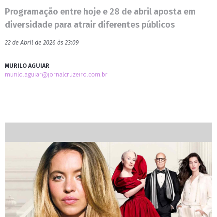
Programação entre hoje e 28 de abril aposta em
diversidade para atrair diferentes públicos
22 de Abril de 2026 às 23:09
MURILO AGUIAR
murilo.aguiar@jornalcruzeiro.com.br