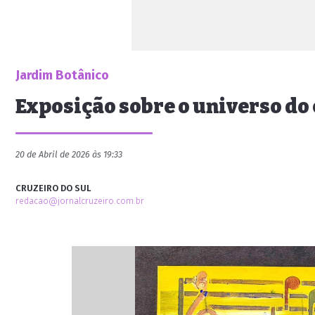
Jardim Botânico
Exposição sobre o universo do
20 de Abril de 2026 às 19:33
CRUZEIRO DO SUL
redacao@jornalcruzeiro.com.br