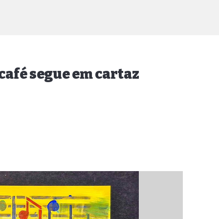
 café segue em cartaz