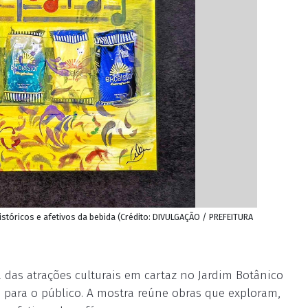
stóricos e afetivos da bebida (Crédito: DIVULGAÇÃO / PREFEITURA
das atrações culturais em cartaz no Jardim Botânico
a para o público. A mostra reúne obras que exploram,