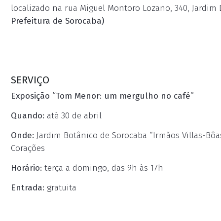
localizado na rua Miguel Montoro Lozano, 340, Jardim D
Prefeitura de Sorocaba)
SERVIÇO
Exposição “Tom Menor: um mergulho no café”
Quando:
até 30 de abril
Onde:
Jardim Botânico de Sorocaba “Irmãos Villas-Bôa
Corações
Horário:
terça a domingo, das 9h às 17h
Entrada:
gratuita