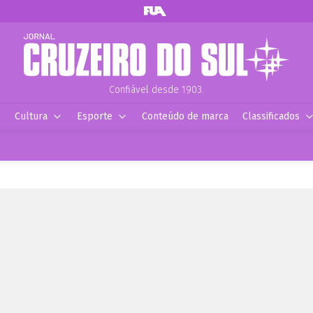
Confiável desde 1903.
Cultura
Esporte
Conteúdo de marca
Classificados