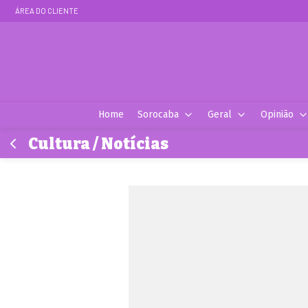
ÁREA DO CLIENTE
Home
Sorocaba
Geral
Opinião
Cultura / Notícias