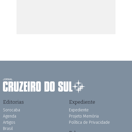
Editorias
Expediente
Sorocaba
Expediente
Agenda
Projeto Memória
Artigos
Política de Privacidade
Brasil