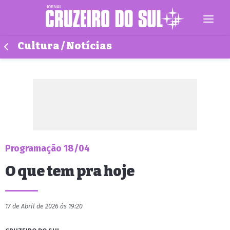
Cultura / Notícias
Programação 18/04
O que tem pra hoje
17 de Abril de 2026 às 19:20