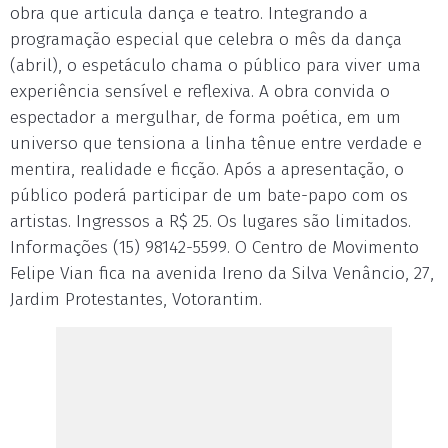
obra que articula dança e teatro. Integrando a
programação especial que celebra o mês da dança
(abril), o espetáculo chama o público para viver uma
experiência sensível e reflexiva. A obra convida o
espectador a mergulhar, de forma poética, em um
universo que tensiona a linha tênue entre verdade e
mentira, realidade e ficção. Após a apresentação, o
público poderá participar de um bate-papo com os
artistas. Ingressos a R$ 25. Os lugares são limitados.
Informações (15) 98142-5599. O Centro de Movimento
Felipe Vian fica na avenida Ireno da Silva Venâncio, 27,
Jardim Protestantes, Votorantim.