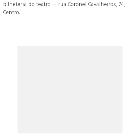
bilheteria do teatro — rua Coronel Cavalheiros, 74,
Centro.