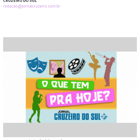
CRUZEIRO DO SUL
redacao@jornalcruzeiro.com.br