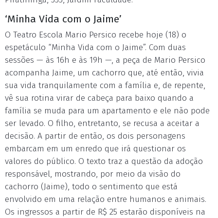
‘Minha Vida com o Jaime’
O Teatro Escola Mario Persico recebe hoje (18) o
espetáculo “Minha Vida com o Jaime”. Com duas
sessões — às 16h e às 19h —, a peça de Mario Persico
acompanha Jaime, um cachorro que, até então, vivia
sua vida tranquilamente com a família e, de repente,
vê sua rotina virar de cabeça para baixo quando a
família se muda para um apartamento e ele não pode
ser levado. O filho, entretanto, se recusa a aceitar a
decisão. A partir de então, os dois personagens
embarcam em um enredo que irá questionar os
valores do público. O texto traz a questão da adoção
responsável, mostrando, por meio da visão do
cachorro (Jaime), todo o sentimento que está
envolvido em uma relação entre humanos e animais.
Os ingressos a partir de R$ 25 estarão disponíveis na