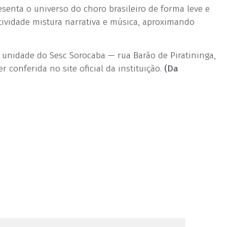
senta o universo do choro brasileiro de forma leve e
atividade mistura narrativa e música, aproximando
a unidade do Sesc Sorocaba — rua Barão de Piratininga,
 conferida no site oficial da instituição.
(Da