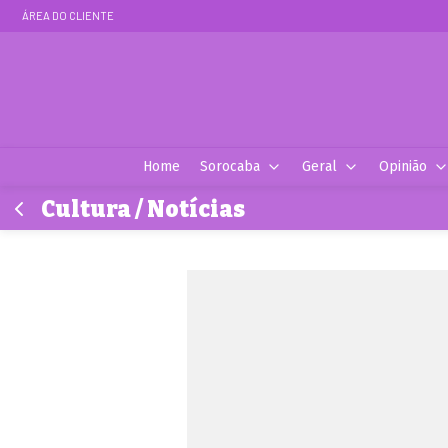
ÁREA DO CLIENTE
Home
Sorocaba
Geral
Opinião
Cultura / Notícias