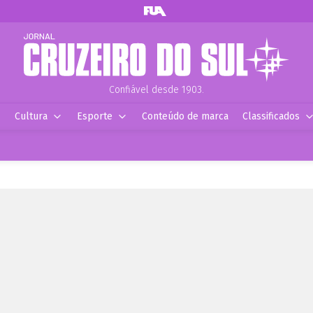
Confiável desde 1903.
Cultura
Esporte
Conteúdo de marca
Classificados