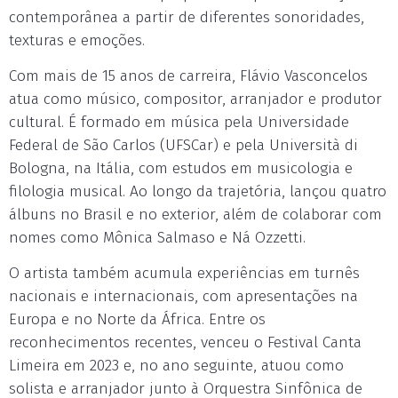
contemporânea a partir de diferentes sonoridades,
texturas e emoções.
Com mais de 15 anos de carreira, Flávio Vasconcelos
atua como músico, compositor, arranjador e produtor
cultural. É formado em música pela Universidade
Federal de São Carlos (UFSCar) e pela Università di
Bologna, na Itália, com estudos em musicologia e
filologia musical. Ao longo da trajetória, lançou quatro
álbuns no Brasil e no exterior, além de colaborar com
nomes como Mônica Salmaso e Ná Ozzetti.
O artista também acumula experiências em turnês
nacionais e internacionais, com apresentações na
Europa e no Norte da África. Entre os
reconhecimentos recentes, venceu o Festival Canta
Limeira em 2023 e, no ano seguinte, atuou como
solista e arranjador junto à Orquestra Sinfônica de