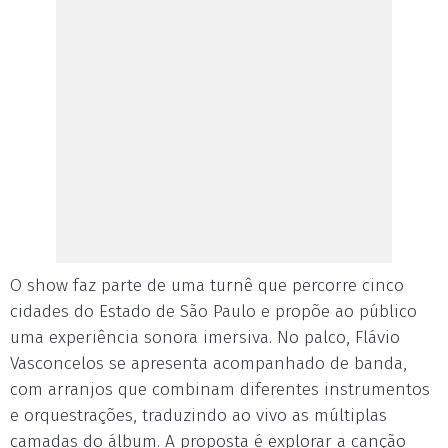
O show faz parte de uma turnê que percorre cinco
cidades do Estado de São Paulo e propõe ao público
uma experiência sonora imersiva. No palco, Flávio
Vasconcelos se apresenta acompanhado de banda,
com arranjos que combinam diferentes instrumentos
e orquestrações, traduzindo ao vivo as múltiplas
camadas do álbum. A proposta é explorar a canção