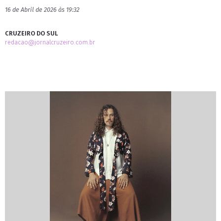
16 de Abril de 2026 às 19:32
CRUZEIRO DO SUL
redacao@jornalcruzeiro.com.br