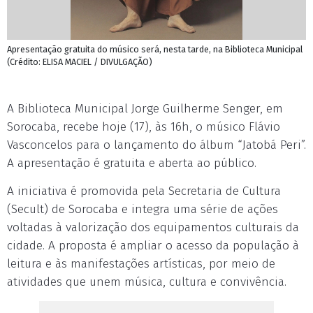
Apresentação gratuita do músico será, nesta tarde, na Biblioteca Municipal
(Crédito: ELISA MACIEL / DIVULGAÇÃO)
A Biblioteca Municipal Jorge Guilherme Senger, em
Sorocaba, recebe hoje (17), às 16h, o músico Flávio
Vasconcelos para o lançamento do álbum “Jatobá Peri”.
A apresentação é gratuita e aberta ao público.
A iniciativa é promovida pela Secretaria de Cultura
(Secult) de Sorocaba e integra uma série de ações
voltadas à valorização dos equipamentos culturais da
cidade. A proposta é ampliar o acesso da população à
leitura e às manifestações artísticas, por meio de
atividades que unem música, cultura e convivência.