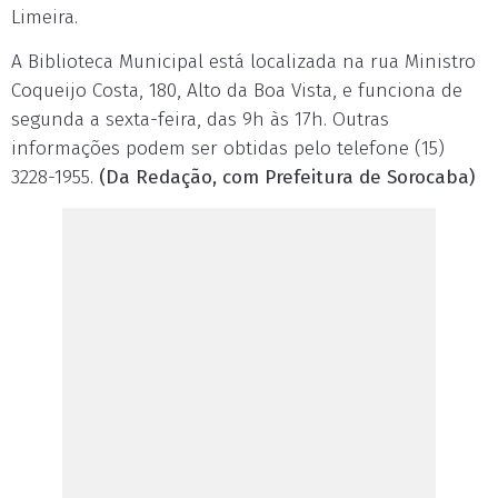
Limeira.
A Biblioteca Municipal está localizada na rua Ministro
Coqueijo Costa, 180, Alto da Boa Vista, e funciona de
segunda a sexta-feira, das 9h às 17h. Outras
informações podem ser obtidas pelo telefone (15)
3228-1955.
(Da Redação, com Prefeitura de Sorocaba)