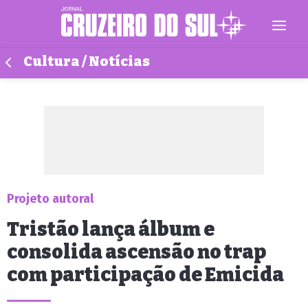
Cultura / Notícias
Projeto autoral
Tristão lança álbum e
consolida ascensão no trap
com participação de Emicida