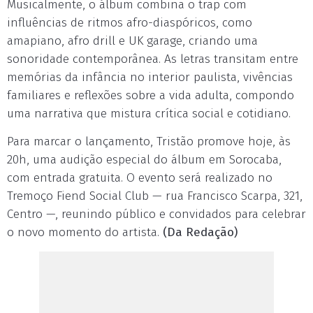
Musicalmente, o álbum combina o trap com
influências de ritmos afro-diaspóricos, como
amapiano, afro drill e UK garage, criando uma
sonoridade contemporânea. As letras transitam entre
memórias da infância no interior paulista, vivências
familiares e reflexões sobre a vida adulta, compondo
uma narrativa que mistura crítica social e cotidiano.
Para marcar o lançamento, Tristão promove hoje, às
20h, uma audição especial do álbum em Sorocaba,
com entrada gratuita. O evento será realizado no
Tremoço Fiend Social Club — rua Francisco Scarpa, 321,
Centro —, reunindo público e convidados para celebrar
o novo momento do artista.
(Da Redação)