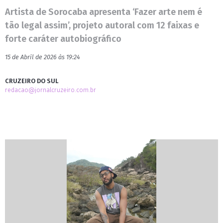
Artista de Sorocaba apresenta ‘Fazer arte nem é
tão legal assim’, projeto autoral com 12 faixas e
forte caráter autobiográfico
15 de Abril de 2026 às 19:24
CRUZEIRO DO SUL
redacao@jornalcruzeiro.com.br