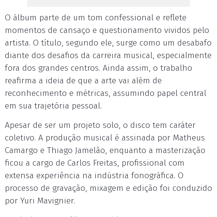
O álbum parte de um tom confessional e reflete
momentos de cansaço e questionamento vividos pelo
artista. O título, segundo ele, surge como um desabafo
diante dos desafios da carreira musical, especialmente
fora dos grandes centros. Ainda assim, o trabalho
reafirma a ideia de que a arte vai além de
reconhecimento e métricas, assumindo papel central
em sua trajetória pessoal.
Apesar de ser um projeto solo, o disco tem caráter
coletivo. A produção musical é assinada por Matheus
Camargo e Thiago Jamelão, enquanto a masterização
ficou a cargo de Carlos Freitas, profissional com
extensa experiência na indústria fonográfica. O
processo de gravação, mixagem e edição foi conduzido
por Yuri Mavignier.