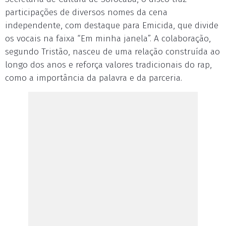
participações de diversos nomes da cena
independente, com destaque para Emicida, que divide
os vocais na faixa “Em minha janela”. A colaboração,
segundo Tristão, nasceu de uma relação construída ao
longo dos anos e reforça valores tradicionais do rap,
como a importância da palavra e da parceria.