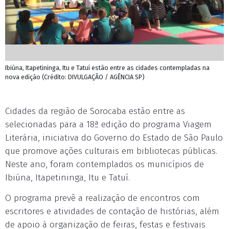
Ibiúna, Itapetininga, Itu e Tatuí estão entre as cidades contempladas na
nova edição (Crédito: DIVULGAÇÃO / AGÊNCIA SP)
Cidades da região de Sorocaba estão entre as
selecionadas para a 18ª edição do programa Viagem
Literária, iniciativa do Governo do Estado de São Paulo
que promove ações culturais em bibliotecas públicas.
Neste ano, foram contemplados os municípios de
Ibiúna, Itapetininga, Itu e Tatuí.
O programa prevê a realização de encontros com
escritores e atividades de contação de histórias, além
de apoio à organização de feiras, festas e festivais