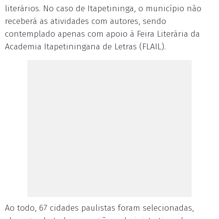
literários. No caso de Itapetininga, o município não
receberá as atividades com autores, sendo
contemplado apenas com apoio à Feira Literária da
Academia Itapetiningana de Letras (FLAIL).
Ao todo, 67 cidades paulistas foram selecionadas,