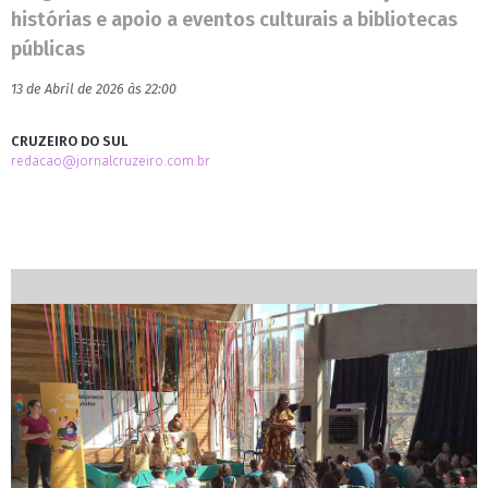
histórias e apoio a eventos culturais a bibliotecas
públicas
13 de Abril de 2026 às 22:00
CRUZEIRO DO SUL
redacao@jornalcruzeiro.com.br