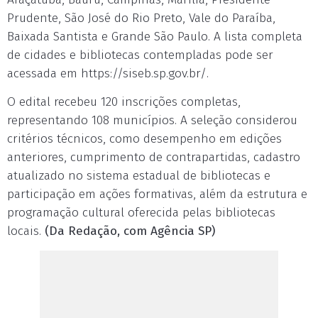
Prudente, São José do Rio Preto, Vale do Paraíba,
Baixada Santista e Grande São Paulo. A lista completa
de cidades e bibliotecas contempladas pode ser
acessada em https://siseb.sp.gov.br/.
O edital recebeu 120 inscrições completas,
representando 108 municípios. A seleção considerou
critérios técnicos, como desempenho em edições
anteriores, cumprimento de contrapartidas, cadastro
atualizado no sistema estadual de bibliotecas e
participação em ações formativas, além da estrutura e
programação cultural oferecida pelas bibliotecas
locais.
(Da Redação, com Agência SP)