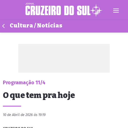
Cultura / Notícias
Programação 11/4
O que tem pra hoje
10 de Abril de 2026 às 19:19