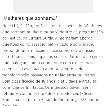
‘Mulheres que sonham...’
Hoje (11), às 20h, no Sesc, tem o espetáculo “Mulheres
que sonham mudar o mundo”, dentro da programação
do Festival da Cultura Surda. A montagem aborda
questões como assédio, patriarcado e sororidade,
propondo uma reflexão crítica sobre as violências
estruturais e seus impactos sociais. Por meio de cenas
que dialogam com o cotidiano e com experiências
coletivas, o espetáculo aponta caminhos de
transformação baseados na união entre mulheres.
Com classificação de 18 anos, a atividade é gratuita,
com lugares limitados. Os ingressos devem ser
retirados com uma hora de antecedência. O Sesc
Sorocaba fica na rua Barão de Piratininga, 555, Jardim
Faculdade.