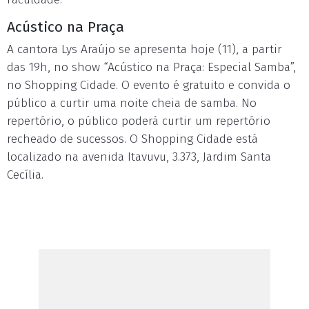
Acústico na Praça
A cantora Lys Araújo se apresenta hoje (11), a partir
das 19h, no show “Acústico na Praça: Especial Samba”,
no Shopping Cidade. O evento é gratuito e convida o
público a curtir uma noite cheia de samba. No
repertório, o público poderá curtir um repertório
recheado de sucessos. O Shopping Cidade está
localizado na avenida Itavuvu, 3.373, Jardim Santa
Cecília.