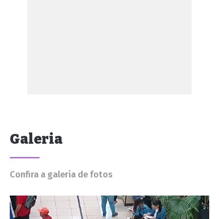
Galeria
Confira a galeria de fotos