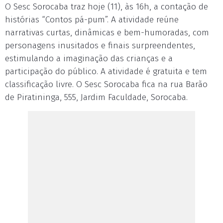
O Sesc Sorocaba traz hoje (11), às 16h, a contação de
histórias “Contos pá-pum”. A atividade reúne
narrativas curtas, dinâmicas e bem-humoradas, com
personagens inusitados e finais surpreendentes,
estimulando a imaginação das crianças e a
participação do público. A atividade é gratuita e tem
classificação livre. O Sesc Sorocaba fica na rua Barão
de Piratininga, 555, Jardim Faculdade, Sorocaba.