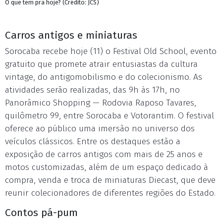
O que tem pra hoje? (Crédito: JCS)
Carros antigos e miniaturas
Sorocaba recebe hoje (11) o Festival Old School, evento
gratuito que promete atrair entusiastas da cultura
vintage, do antigomobilismo e do colecionismo. As
atividades serão realizadas, das 9h às 17h, no
Panorâmico Shopping — Rodovia Raposo Tavares,
quilômetro 99, entre Sorocaba e Votorantim. O festival
oferece ao público uma imersão no universo dos
veículos clássicos. Entre os destaques estão a
exposição de carros antigos com mais de 25 anos e
motos customizadas, além de um espaço dedicado à
compra, venda e troca de miniaturas Diecast, que deve
reunir colecionadores de diferentes regiões do Estado.
Contos pá-pum