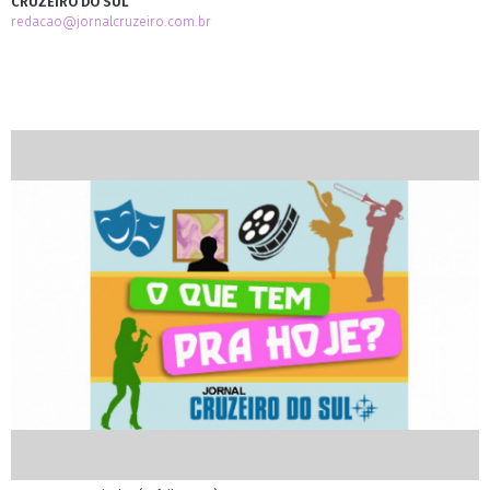
CRUZEIRO DO SUL
redacao@jornalcruzeiro.com.br