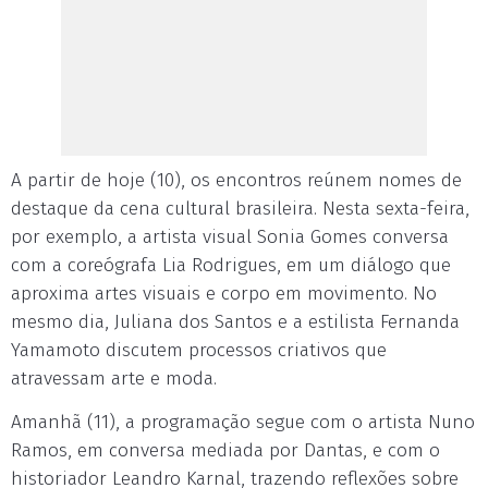
A partir de hoje (10), os encontros reúnem nomes de
destaque da cena cultural brasileira. Nesta sexta-feira,
por exemplo, a artista visual Sonia Gomes conversa
com a coreógrafa Lia Rodrigues, em um diálogo que
aproxima artes visuais e corpo em movimento. No
mesmo dia, Juliana dos Santos e a estilista Fernanda
Yamamoto discutem processos criativos que
atravessam arte e moda.
Amanhã (11), a programação segue com o artista Nuno
Ramos, em conversa mediada por Dantas, e com o
historiador Leandro Karnal, trazendo reflexões sobre