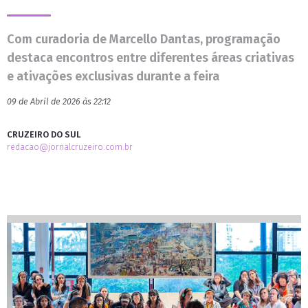
Com curadoria de Marcello Dantas, programação
destaca encontros entre diferentes áreas criativas
e ativações exclusivas durante a feira
09 de Abril de 2026 às 22:12
CRUZEIRO DO SUL
redacao@jornalcruzeiro.com.br