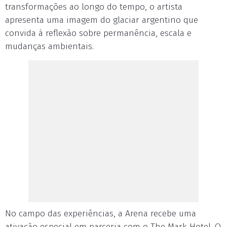
transformações ao longo do tempo, o artista
apresenta uma imagem do glaciar argentino que
convida à reflexão sobre permanência, escala e
mudanças ambientais.
No campo das experiências, a Arena recebe uma
ativação especial em parceria com o The Mark Hotel. O