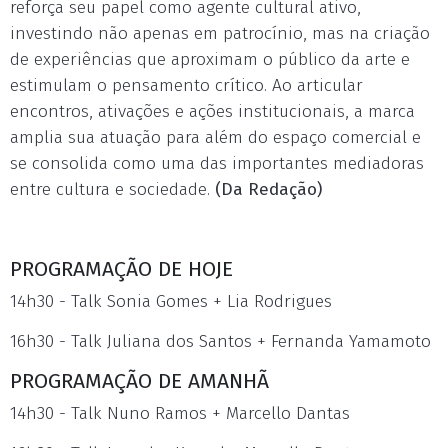
reforça seu papel como agente cultural ativo,
investindo não apenas em patrocínio, mas na criação
de experiências que aproximam o público da arte e
estimulam o pensamento crítico. Ao articular
encontros, ativações e ações institucionais, a marca
amplia sua atuação para além do espaço comercial e
se consolida como uma das importantes mediadoras
entre cultura e sociedade.
(Da Redação)
PROGRAMAÇÃO DE HOJE
14h30 - Talk Sonia Gomes + Lia Rodrigues
16h30 - Talk Juliana dos Santos + Fernanda Yamamoto
PROGRAMAÇÃO DE AMANHÃ
14h30 - Talk Nuno Ramos + Marcello Dantas