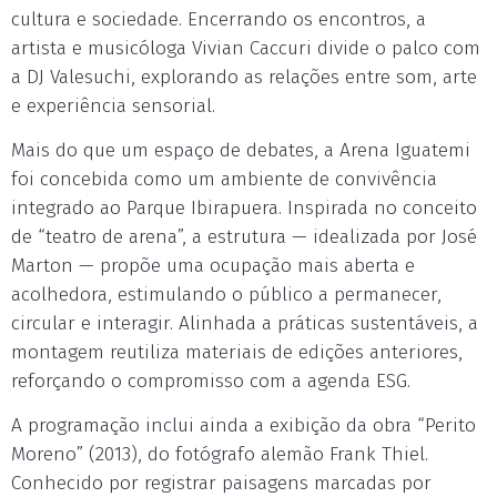
cultura e sociedade. Encerrando os encontros, a
artista e musicóloga Vivian Caccuri divide o palco com
a DJ Valesuchi, explorando as relações entre som, arte
e experiência sensorial.
Mais do que um espaço de debates, a Arena Iguatemi
foi concebida como um ambiente de convivência
integrado ao Parque Ibirapuera. Inspirada no conceito
de “teatro de arena”, a estrutura — idealizada por José
Marton — propõe uma ocupação mais aberta e
acolhedora, estimulando o público a permanecer,
circular e interagir. Alinhada a práticas sustentáveis, a
montagem reutiliza materiais de edições anteriores,
reforçando o compromisso com a agenda ESG.
A programação inclui ainda a exibição da obra “Perito
Moreno” (2013), do fotógrafo alemão Frank Thiel.
Conhecido por registrar paisagens marcadas por