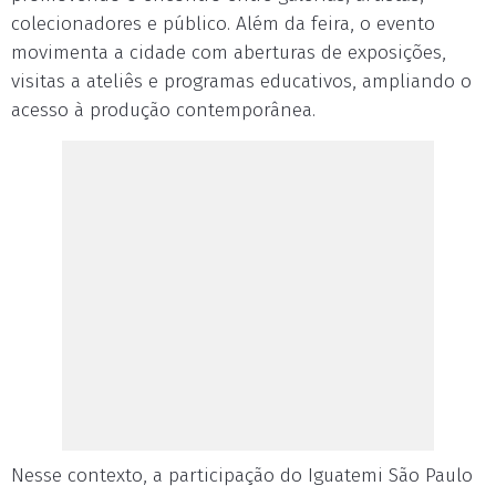
colecionadores e público. Além da feira, o evento
movimenta a cidade com aberturas de exposições,
visitas a ateliês e programas educativos, ampliando o
acesso à produção contemporânea.
Nesse contexto, a participação do Iguatemi São Paulo