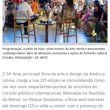
Programação, a partir de hoje, reúne nomes da arte, moda e pensamento
contemporâneo, além de ativações exclusivas e ações de fomento cultural
(Crédito: DIVULGAÇÃO / SP-ARTE)
O SP-Arte, principal feira de arte e design da América
Latina, chega à sua 22ª edição se consolidando como
um dos mais importantes pontos de encontro do
circuito artístico internacional. Realizada no Pavilhão
da Bienal, no Parque Ibirapuera, a feira será realizada
até domingo (12) e volta a contar com a presença do