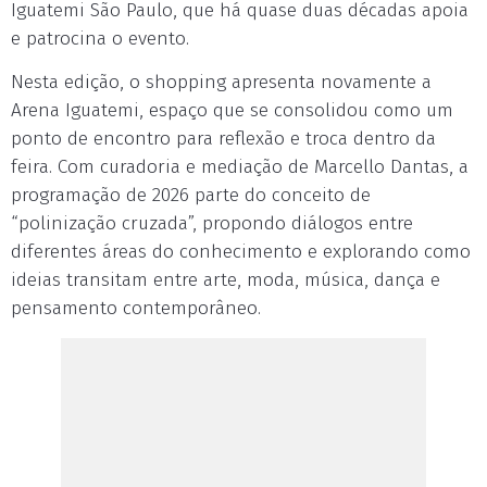
Iguatemi São Paulo, que há quase duas décadas apoia
e patrocina o evento.
Nesta edição, o shopping apresenta novamente a
Arena Iguatemi, espaço que se consolidou como um
ponto de encontro para reflexão e troca dentro da
feira. Com curadoria e mediação de Marcello Dantas, a
programação de 2026 parte do conceito de
“polinização cruzada”, propondo diálogos entre
diferentes áreas do conhecimento e explorando como
ideias transitam entre arte, moda, música, dança e
pensamento contemporâneo.