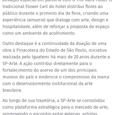
tradicional Flower Cart do hotel distribui flores ao
público durante o primeiro dia da feira, criando uma
experiência sensorial que dialoga com arte, design e
hospitalidade, além de reforçar a proposta do espaço
como um ambiente de acolhimento.
Outro destaque é a continuidade da doação de uma
obra à Pinacoteca do Estado de São Paulo, iniciativa
realizada pelo Iguatemi há mais de 20 anos durante a
SP-Arte. A ação contribui diretamente para o
fortalecimento do acervo de um dos principais
museus do país e evidencia o compromisso da marca
com o desenvolvimento institucional da arte
brasileira.
Ao longo de sua trajetória, a SP-Arte se consolidou
como plataforma estratégica para o mercado de arte,
promovendo o encontro entre galerias, artistas,