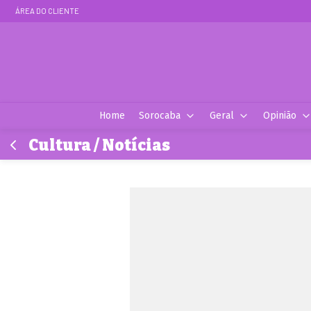
ÁREA DO CLIENTE
Home
Sorocaba
Geral
Opinião
Cultura / Notícias