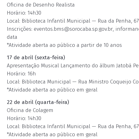
Oficina de Desenho Realista
Horário: 14h30
Local: Biblioteca Infantil Municipal — Rua da Penha, 67
Inscrições:
eventos.bms@sorocaba.sp.gov.br
, informan
data
*Atividade aberta ao público a partir de 10 anos
17 de abril (sexta-feira)
Apresentação Musical Lançamento do álbum Jatobá Pe
Horário: 16h
Local: Biblioteca Municipal — Rua Ministro Coqueijo Cos
*Atividade aberta ao público em geral
22 de abril (quarta-feira)
Oficina de Colagem
Horário: 14h30
Local: Biblioteca Infantil Municipal — Rua da Penha, 67
*Atividade aberta ao público em geral