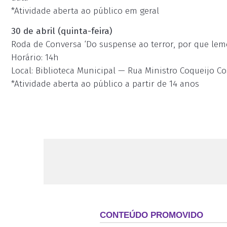
*Atividade aberta ao público em geral
30 de abril (quinta-feira)
Roda de Conversa ‘Do suspense ao terror, por que lem
Horário: 14h
Local: Biblioteca Municipal — Rua Ministro Coqueijo Cos
*Atividade aberta ao público a partir de 14 anos