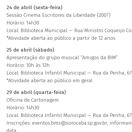
24 de abril (sexta-feira)
Sessão Cinema Escritores da Liberdade (2007)
Horário: 14h30
Local: Biblioteca Municipal — Rua Ministro Coqueijo Cos
*Atividade aberta ao público a partir de 12 anos
25 de abril (sábado)
Apresentação do grupo musical “Amigos da BIM”
Horário: 10h às 12h
Local: Biblioteca Infantil Municipal — Rua da Penha, 67
*Atividade aberta ao público em geral
29 de abril (quarta-feira)
Oficina de Cartonagem
Horário: 14h30
Local: Biblioteca Infantil Municipal — Rua da Penha, 67
Inscrições:
eventos.bms@sorocaba.sp.gov.br
, informan
data