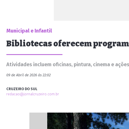
Municipal e Infantil
Bibliotecas oferecem programa
Atividades incluem oficinas, pintura, cinema e ações
09 de Abril de 2026 às 22:02
CRUZEIRO DO SUL
redacao@jornalcruzeiro.com.br