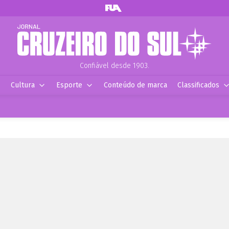
Confiável desde 1903.
Cultura
Esporte
Conteúdo de marca
Classificados