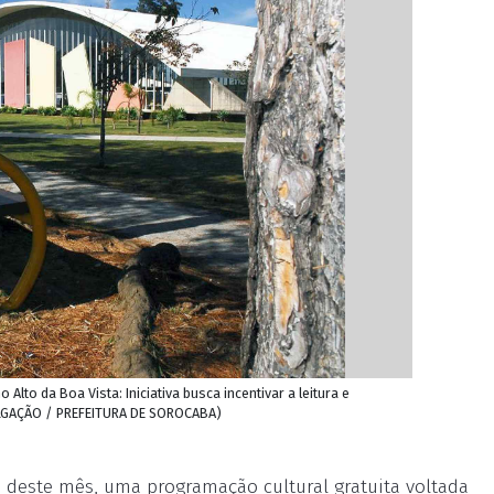
Alto da Boa Vista: Iniciativa busca incentivar a leitura e
VULGAÇÃO / PREFEITURA DE SOROCABA)
 deste mês, uma programação cultural gratuita voltada