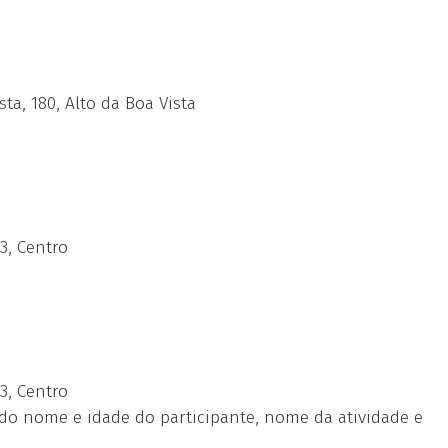
ta, 180, Alto da Boa Vista
3, Centro
3, Centro
do nome e idade do participante, nome da atividade e