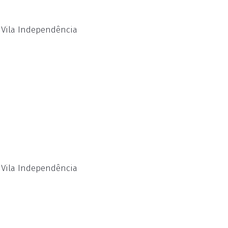
, Vila Independência
, Vila Independência