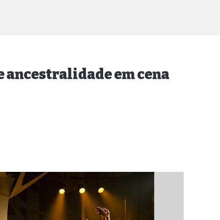
 e ancestralidade em cena