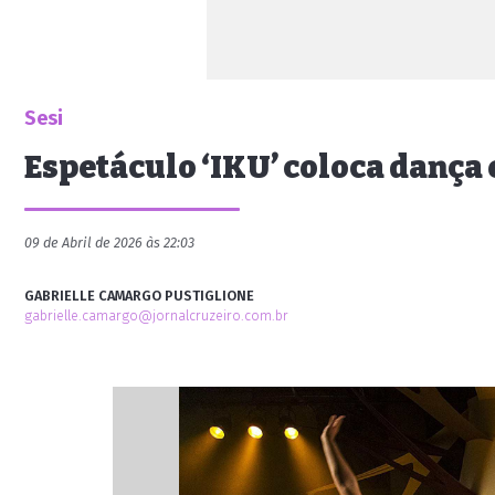
Sesi
Espetáculo ‘IKU’ coloca dança
09 de Abril de 2026 às 22:03
GABRIELLE CAMARGO PUSTIGLIONE
gabrielle.camargo@jornalcruzeiro.com.br