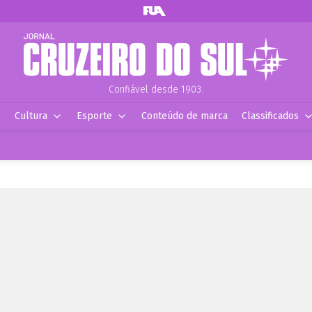
Confiável desde 1903.
Cultura
Esporte
Conteúdo de marca
Classificados