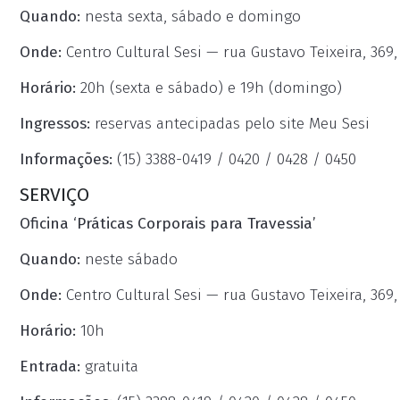
Quando:
nesta sexta, sábado e domingo
Onde:
Centro Cultural Sesi — rua Gustavo Teixeira, 369
Horário:
20h (sexta e sábado) e 19h (domingo)
Ingressos:
reservas antecipadas pelo site Meu Sesi
Informações:
(15) 3388-0419 / 0420 / 0428 / 0450
SERVIÇO
Oficina ‘Práticas Corporais para Travessia’
Quando:
neste sábado
Onde:
Centro Cultural Sesi — rua Gustavo Teixeira, 369
Horário:
10h
Entrada:
gratuita