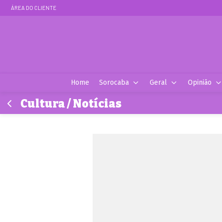
ÁREA DO CLIENTE
Home
Sorocaba
Geral
Opinião
Cultura / Notícias