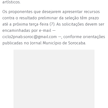
artísticos.
Os proponentes que desejarem apresentar recursos
contra o resultado preliminar da seleção têm prazo
até a próxima terça-feira (7). As solicitações devem ser
encaminhadas por e-mail —
ciclo2pnab.soroc@gmail.com
—, conforme orientações
publicadas no Jornal Município de Sorocaba.