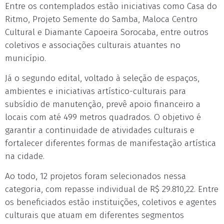
Entre os contemplados estão iniciativas como Casa do
Ritmo, Projeto Semente do Samba, Maloca Centro
Cultural e Diamante Capoeira Sorocaba, entre outros
coletivos e associações culturais atuantes no
município.
Já o segundo edital, voltado à seleção de espaços,
ambientes e iniciativas artístico-culturais para
subsídio de manutenção, prevê apoio financeiro a
locais com até 499 metros quadrados. O objetivo é
garantir a continuidade de atividades culturais e
fortalecer diferentes formas de manifestação artística
na cidade.
Ao todo, 12 projetos foram selecionados nessa
categoria, com repasse individual de R$ 29.810,22. Entre
os beneficiados estão instituições, coletivos e agentes
culturais que atuam em diferentes segmentos