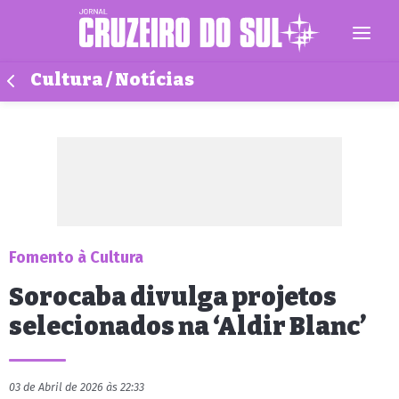
Cultura / Notícias
Fomento à Cultura
Sorocaba divulga projetos
selecionados na ‘Aldir Blanc’
03 de Abril de 2026 às 22:33