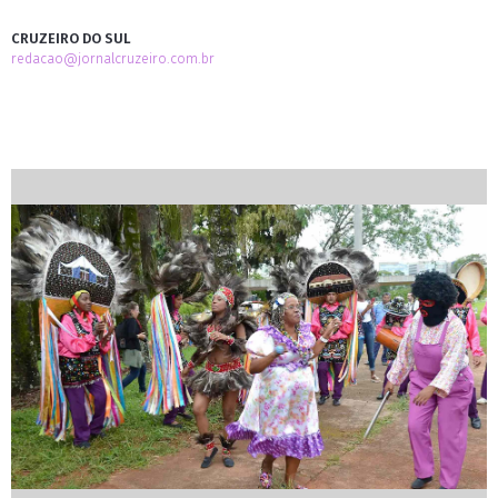
CRUZEIRO DO SUL
redacao@jornalcruzeiro.com.br