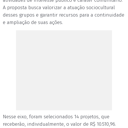
atividades de interesse público e caráter comunitário.
A proposta busca valorizar a atuação sociocultural
desses grupos e garantir recursos para a continuidade
e ampliação de suas ações.
Nesse eixo, foram selecionados 14 projetos, que
receberão, individualmente, o valor de R$ 10.510,96.