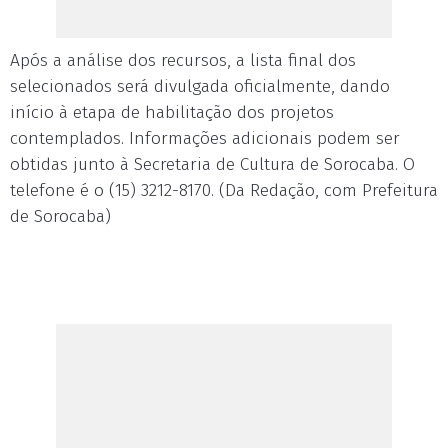
Após a análise dos recursos, a lista final dos
selecionados será divulgada oficialmente, dando
início à etapa de habilitação dos projetos
contemplados. Informações adicionais podem ser
obtidas junto à Secretaria de Cultura de Sorocaba. O
telefone é o (15) 3212-8170. (Da Redação, com Prefeitura
de Sorocaba)