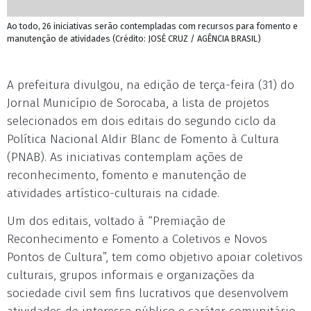
Ao todo, 26 iniciativas serão contempladas com recursos para fomento e
manutenção de atividades (Crédito: JOSÉ CRUZ / AGÊNCIA BRASIL)
A prefeitura divulgou, na edição de terça-feira (31) do
Jornal Município de Sorocaba, a lista de projetos
selecionados em dois editais do segundo ciclo da
Política Nacional Aldir Blanc de Fomento à Cultura
(PNAB). As iniciativas contemplam ações de
reconhecimento, fomento e manutenção de
atividades artístico-culturais na cidade.
Um dos editais, voltado à “Premiação de
Reconhecimento e Fomento a Coletivos e Novos
Pontos de Cultura”, tem como objetivo apoiar coletivos
culturais, grupos informais e organizações da
sociedade civil sem fins lucrativos que desenvolvem