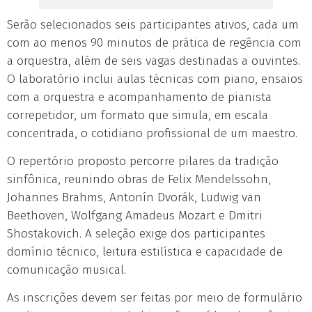
Serão selecionados seis participantes ativos, cada um
com ao menos 90 minutos de prática de regência com
a orquestra, além de seis vagas destinadas a ouvintes.
O laboratório inclui aulas técnicas com piano, ensaios
com a orquestra e acompanhamento de pianista
correpetidor, um formato que simula, em escala
concentrada, o cotidiano profissional de um maestro.
O repertório proposto percorre pilares da tradição
sinfônica, reunindo obras de Felix Mendelssohn,
Johannes Brahms, Antonín Dvorák, Ludwig van
Beethoven, Wolfgang Amadeus Mozart e Dmitri
Shostakovich. A seleção exige dos participantes
domínio técnico, leitura estilística e capacidade de
comunicação musical.
As inscrições devem ser feitas por meio de formulário