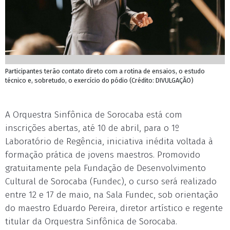
Participantes terão contato direto com a rotina de ensaios, o estudo
técnico e, sobretudo, o exercício do pódio (Crédito: DIVULGAÇÃO)
A Orquestra Sinfônica de Sorocaba está com
inscrições abertas, até 10 de abril, para o 1º
Laboratório de Regência, iniciativa inédita voltada à
formação prática de jovens maestros. Promovido
gratuitamente pela Fundação de Desenvolvimento
Cultural de Sorocaba (Fundec), o curso será realizado
entre 12 e 17 de maio, na Sala Fundec, sob orientação
do maestro Eduardo Pereira, diretor artístico e regente
titular da Orquestra Sinfônica de Sorocaba.