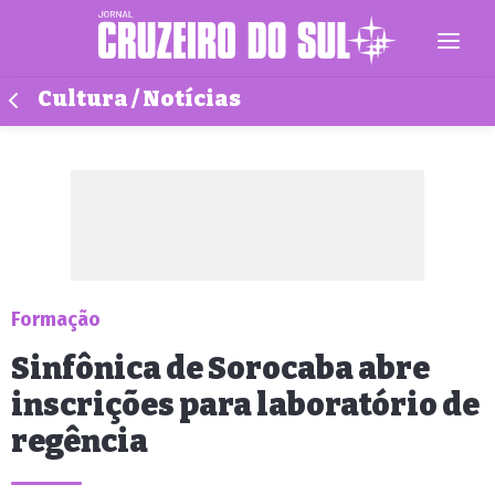
Cultura / Notícias
Formação
Sinfônica de Sorocaba abre
inscrições para laboratório de
regência