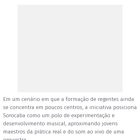
Em um cenário em que a formação de regentes ainda
se concentra em poucos centros, a iniciativa posiciona
Sorocaba como um polo de experimentação e
desenvolvimento musical, aproximando jovens
maestros da prática real e do som ao vivo de uma
orquestra.