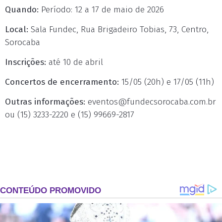
Quando:
Período: 12 a 17 de maio de 2026
Local:
Sala Fundec, Rua Brigadeiro Tobias, 73, Centro,
Sorocaba
Inscrições:
até 10 de abril
Concertos de encerramento:
15/05 (20h) e 17/05 (11h)
Outras informações:
eventos@fundecsorocaba.com.br
ou (15) 3233-2220 e (15) 99669-2817