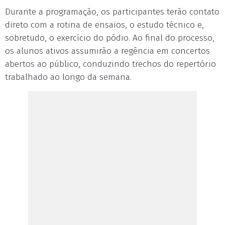
Durante a programação, os participantes terão contato
direto com a rotina de ensaios, o estudo técnico e,
sobretudo, o exercício do pódio. Ao final do processo,
os alunos ativos assumirão a regência em concertos
abertos ao público, conduzindo trechos do repertório
trabalhado ao longo da semana.