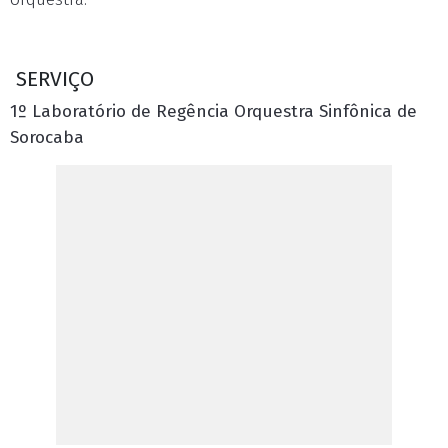
SERVIÇO
1º Laboratório de Regência Orquestra Sinfônica de
Sorocaba