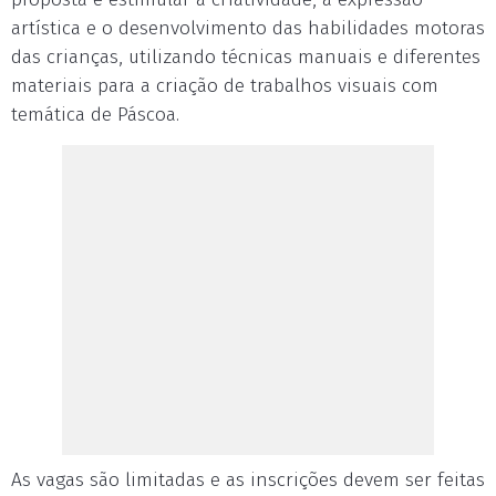
artística e o desenvolvimento das habilidades motoras
das crianças, utilizando técnicas manuais e diferentes
materiais para a criação de trabalhos visuais com
temática de Páscoa.
As vagas são limitadas e as inscrições devem ser feitas