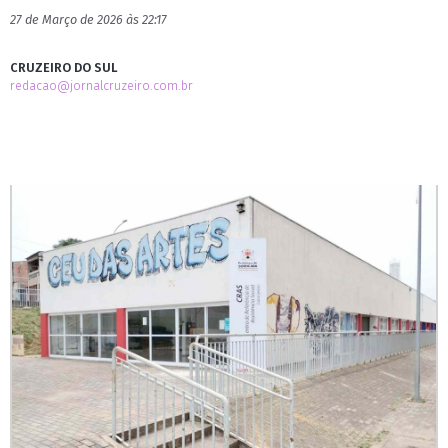
27 de Março de 2026 às 22:17
CRUZEIRO DO SUL
redacao@jornalcruzeiro.com.br