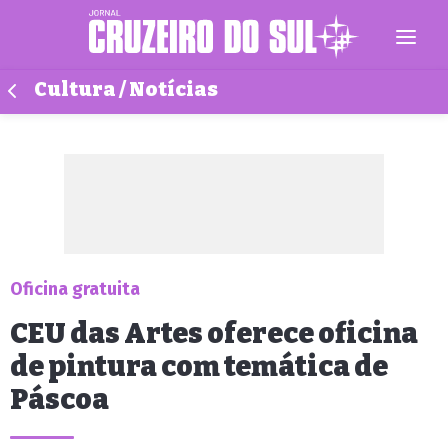
Cultura / Notícias
Oficina gratuita
CEU das Artes oferece oficina
de pintura com temática de
Páscoa