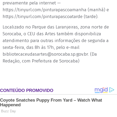
previamente pela internet —
https://tinyurl.com/pinturapascoamanha (manhã) e
https://tinyurl.com/pinturapascoatarde (tarde).
Localizado no Parque das Laranjeiras, zona norte de
Sorocaba, o CEU das Artes também disponibiliza
atendimento para outras informações de segunda a
sexta-feira, das 8h às 17h, pelo e-mail
bibliotecaceudasartes@sorocaba.sp.gov.br
. (Da
Redação, com Prefeitura de Sorocaba)