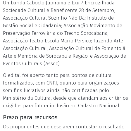
Umbanda Caboclo Jupirama e Exu 7 Encruzilhada;
Sociedade Cultural e Beneficente 28 de Setembro;
Associação Cultural Sozinho Não Dá; Instituto de
Gestão Social e Cidadania; Associação Movimento de
Preservação Ferroviária do Trecho Sorocabana;
Associação Teatro Escola Mario Persico; Fazendo Arte
Associação Cultural; Associação Cultural de Fomento à
Arte e Memória de Sorocaba e Região; e Associação de
Eventos Culturais (Assec).
O edital foi aberto tanto para pontos de cultura
formalizados, com CNPJ, quanto para organizações
sem fins lucrativos ainda não certificadas pelo
Ministério da Cultura, desde que atendam aos critérios
exigidos para futura inclusão no Cadastro Nacional.
Prazo para recursos
Os proponentes que desejarem contestar o resultado