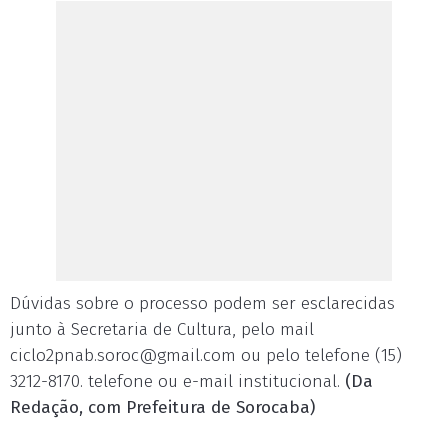
Dúvidas sobre o processo podem ser esclarecidas
junto à Secretaria de Cultura, pelo mail
ciclo2pnab.soroc@gmail.com
ou pelo telefone (15)
3212-8170. telefone ou e-mail institucional.
(Da
Redação, com Prefeitura de Sorocaba)