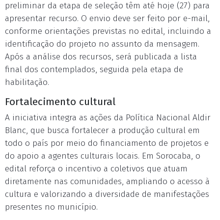
preliminar da etapa de seleção têm até hoje (27) para
apresentar recurso. O envio deve ser feito por e-mail,
conforme orientações previstas no edital, incluindo a
identificação do projeto no assunto da mensagem.
Após a análise dos recursos, será publicada a lista
final dos contemplados, seguida pela etapa de
habilitação.
Fortalecimento cultural
A iniciativa integra as ações da Política Nacional Aldir
Blanc, que busca fortalecer a produção cultural em
todo o país por meio do financiamento de projetos e
do apoio a agentes culturais locais. Em Sorocaba, o
edital reforça o incentivo a coletivos que atuam
diretamente nas comunidades, ampliando o acesso à
cultura e valorizando a diversidade de manifestações
presentes no município.