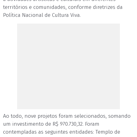
territórios e comunidades, conforme diretrizes da
Política Nacional de Cultura Viva.
Ao todo, nove projetos foram selecionados, somando
um investimento de R$ 970.730,32. Foram
contempladas as seguintes entidades: Templo de