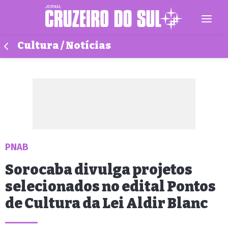
Cultura / Notícias
PNAB
Sorocaba divulga projetos
selecionados no edital Pontos
de Cultura da Lei Aldir Blanc