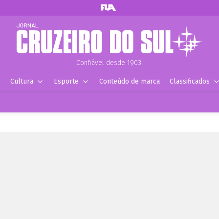
Confiável desde 1903.
Cultura
Esporte
Conteúdo de marca
Classificados