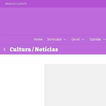
ÁREA DO CLIENTE
Home
Sorocaba
Geral
Opinião
Cultura / Notícias