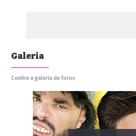
Galeria
Confira a galeria de fotos