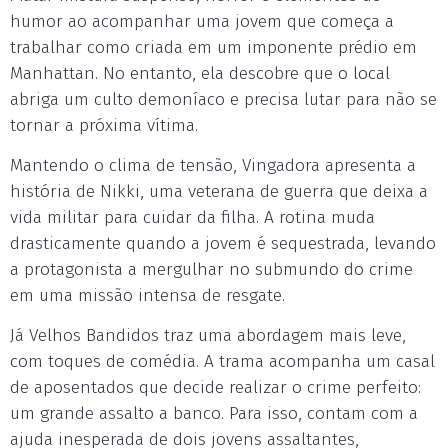
humor ao acompanhar uma jovem que começa a
trabalhar como criada em um imponente prédio em
Manhattan. No entanto, ela descobre que o local
abriga um culto demoníaco e precisa lutar para não se
tornar a próxima vítima.
Mantendo o clima de tensão, Vingadora apresenta a
história de Nikki, uma veterana de guerra que deixa a
vida militar para cuidar da filha. A rotina muda
drasticamente quando a jovem é sequestrada, levando
a protagonista a mergulhar no submundo do crime
em uma missão intensa de resgate.
Já Velhos Bandidos traz uma abordagem mais leve,
com toques de comédia. A trama acompanha um casal
de aposentados que decide realizar o crime perfeito:
um grande assalto a banco. Para isso, contam com a
ajuda inesperada de dois jovens assaltantes,