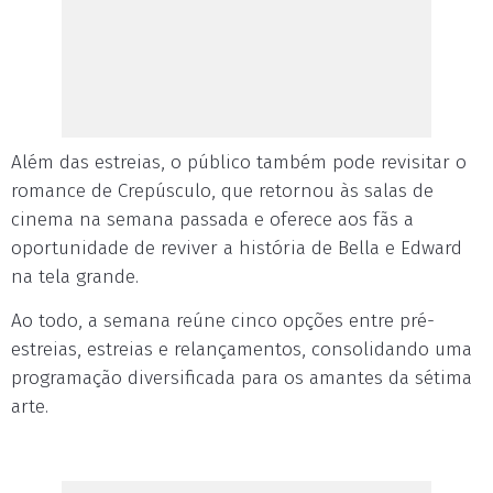
Além das estreias, o público também pode revisitar o
romance de Crepúsculo, que retornou às salas de
cinema na semana passada e oferece aos fãs a
oportunidade de reviver a história de Bella e Edward
na tela grande.
Ao todo, a semana reúne cinco opções entre pré-
estreias, estreias e relançamentos, consolidando uma
programação diversificada para os amantes da sétima
arte.