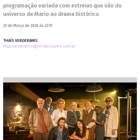
programação variada com estreias que vão do
universo de Mario ao drama histórico
25 de Março de 2026 às 22:51
THAÍS VERDERAMIS
thais.verderamis@jornalcruzeiro.com.br