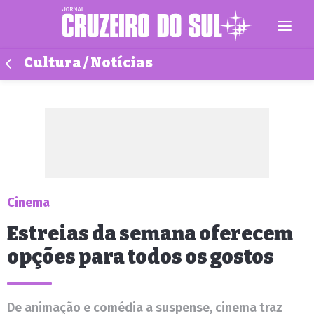
Cultura / Notícias
Cinema
Estreias da semana oferecem
opções para todos os gostos
De animação e comédia a suspense, cinema traz