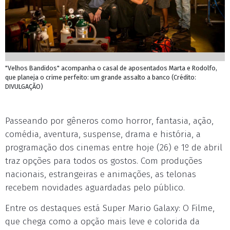
"Velhos Bandidos" acompanha o casal de aposentados Marta e Rodolfo,
que planeja o crime perfeito: um grande assalto a banco (Crédito:
DIVULGAÇÃO)
Passeando por gêneros como horror, fantasia, ação,
comédia, aventura, suspense, drama e história, a
programação dos cinemas entre hoje (26) e 1º de abril
traz opções para todos os gostos. Com produções
nacionais, estrangeiras e animações, as telonas
recebem novidades aguardadas pelo público.
Entre os destaques está Super Mario Galaxy: O Filme,
que chega como a opção mais leve e colorida da