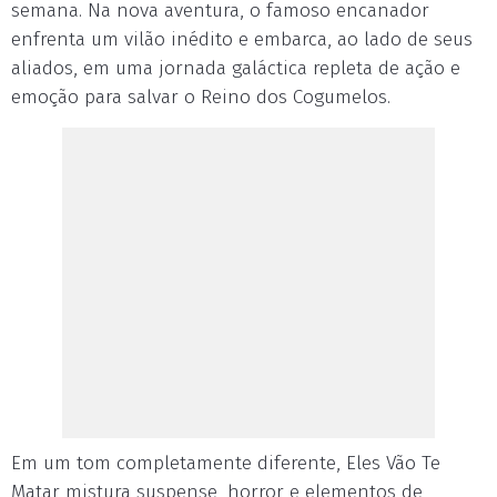
semana. Na nova aventura, o famoso encanador
enfrenta um vilão inédito e embarca, ao lado de seus
aliados, em uma jornada galáctica repleta de ação e
emoção para salvar o Reino dos Cogumelos.
Em um tom completamente diferente, Eles Vão Te
Matar mistura suspense, horror e elementos de