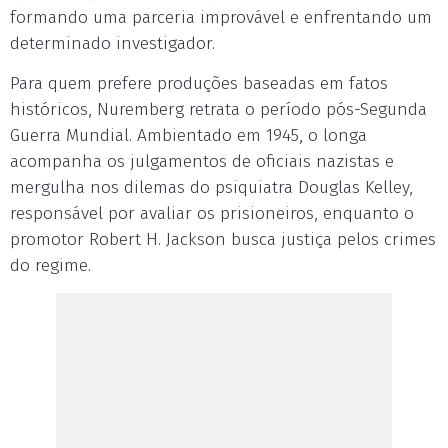
formando uma parceria improvável e enfrentando um
determinado investigador.
Para quem prefere produções baseadas em fatos
históricos, Nuremberg retrata o período pós-Segunda
Guerra Mundial. Ambientado em 1945, o longa
acompanha os julgamentos de oficiais nazistas e
mergulha nos dilemas do psiquiatra Douglas Kelley,
responsável por avaliar os prisioneiros, enquanto o
promotor Robert H. Jackson busca justiça pelos crimes
do regime.