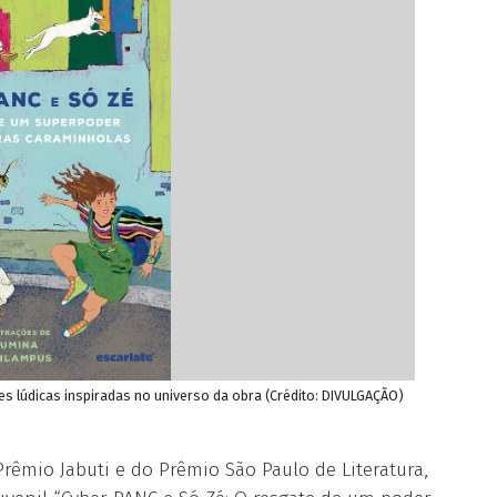
s lúdicas inspiradas no universo da obra (Crédito: DIVULGAÇÃO)
Prêmio Jabuti e do Prêmio São Paulo de Literatura,