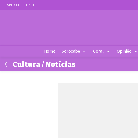
ÁREA DO CLIENTE
Home
Sorocaba
Geral
Opinião
Cultura / Notícias