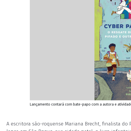
Lançamento contará com bate-papo com a autora e atividade
A escritora são-roquense Mariana Brecht, finalista do 