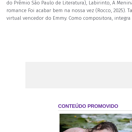
do Prêmio São Paulo de Literatura), Labirinto, A Menin
romance Foi acabar bem na nossa vez (Rocco, 2025). Ta
virtual vencedor do Emmy. Como compositora, integra o