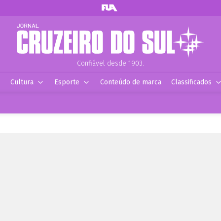
Confiável desde 1903.
Cultura
Esporte
Conteúdo de marca
Classificados