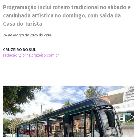
Programação inclui roteiro tradicional no sábado e
caminhada artística no domingo, com saída da
Casa do Turista
24 de Março de 2026 às 21:00
CRUZEIRO DO SUL
redacao@jornalcruzeiro.com.br