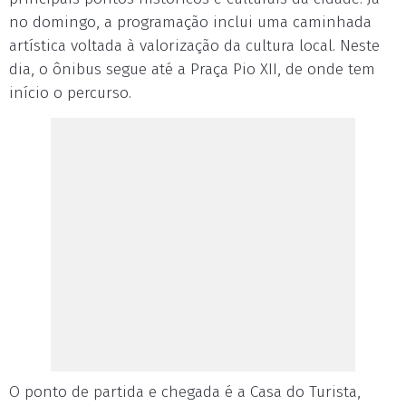
no domingo, a programação inclui uma caminhada
artística voltada à valorização da cultura local. Neste
dia, o ônibus segue até a Praça Pio XII, de onde tem
início o percurso.
O ponto de partida e chegada é a Casa do Turista,