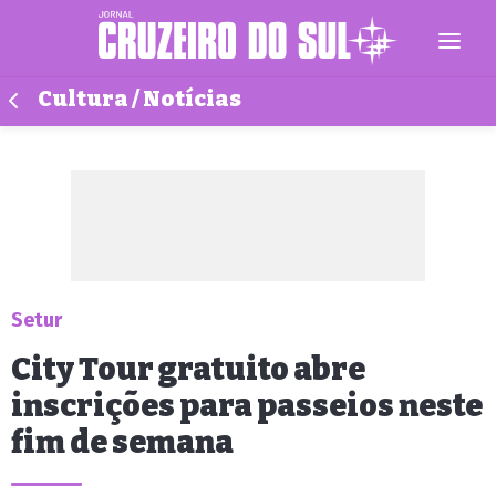
Cultura / Notícias
Setur
City Tour gratuito abre
inscrições para passeios neste
fim de semana