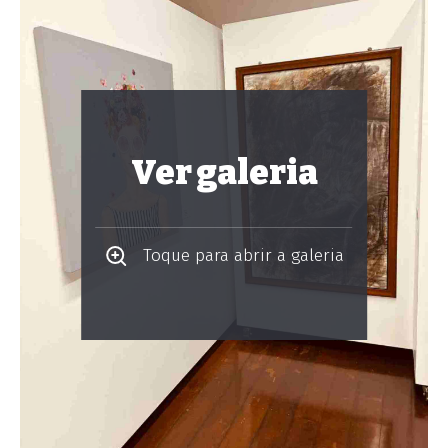
Ver galeria
Toque para abrir a galeria