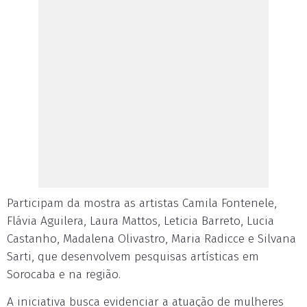
Participam da mostra as artistas Camila Fontenele,
Flávia Aguilera, Laura Mattos, Leticia Barreto, Lucia
Castanho, Madalena Olivastro, Maria Radicce e Silvana
Sarti, que desenvolvem pesquisas artísticas em
Sorocaba e na região.
A iniciativa busca evidenciar a atuação de mulheres