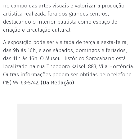
no campo das artes visuais e valorizar a produção
artística realizada fora dos grandes centros,
destacando o interior paulista como espaço de
criação e circulação cultural.
A exposição pode ser visitada de terça a sexta-feira,
das 9h às 16h, e aos sábados, domingos e feriados,
das 11h às 16h. O Museu Histórico Sorocabano está
localizado na rua Theodoro Kaisel, 883, Vila Hortência.
Outras informações podem ser obtidas pelo telefone
(15) 99163-5742.
(Da Redação)