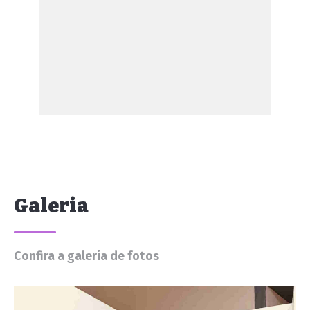
Galeria
Confira a galeria de fotos