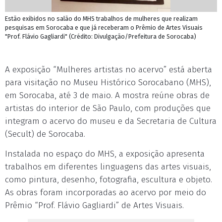
Estão exibidos no salão do MHS trabalhos de mulheres que realizam
pesquisas em Sorocaba e que já receberam o Prêmio de Artes Visuais
"Prof. Flávio Gagliardi" (Crédito: Divulgação/Prefeitura de Sorocaba)
A exposição “Mulheres artistas no acervo” está aberta
para visitação no Museu Histórico Sorocabano (MHS),
em Sorocaba, até 3 de maio. A mostra reúne obras de
artistas do interior de São Paulo, com produções que
integram o acervo do museu e da Secretaria de Cultura
(Secult) de Sorocaba.
Instalada no espaço do MHS, a exposição apresenta
trabalhos em diferentes linguagens das artes visuais,
como pintura, desenho, fotografia, escultura e objeto.
As obras foram incorporadas ao acervo por meio do
Prêmio “Prof. Flávio Gagliardi” de Artes Visuais.