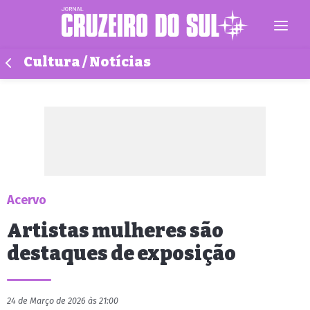
Cultura / Notícias
Acervo
Artistas mulheres são
destaques de exposição
24 de Março de 2026 às 21:00