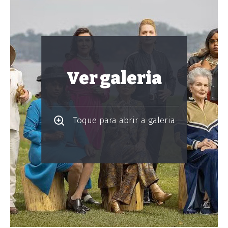
Ver galeria
Toque para abrir a galeria