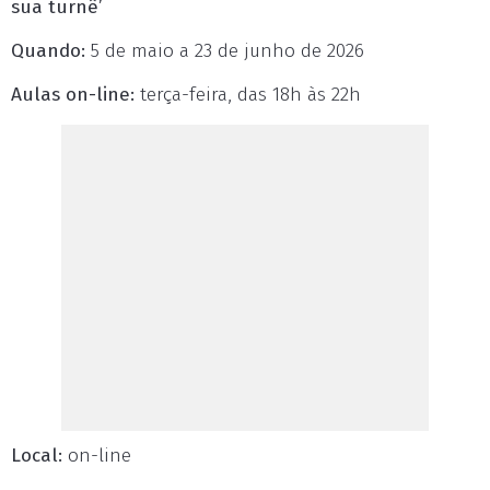
sua turnê’
Quando:
5 de maio a 23 de junho de 2026
Aulas on-line:
terça-feira, das 18h às 22h
Local:
on-line