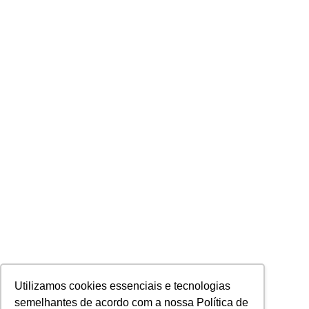
Utilizamos cookies essenciais e tecnologias
semelhantes de acordo com a nossa Política de