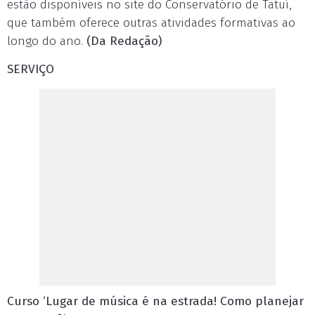
estão disponíveis no site do Conservatório de Tatuí,
que também oferece outras atividades formativas ao
longo do ano.
(Da Redação)
SERVIÇO
Curso ‘Lugar de música é na estrada! Como planejar