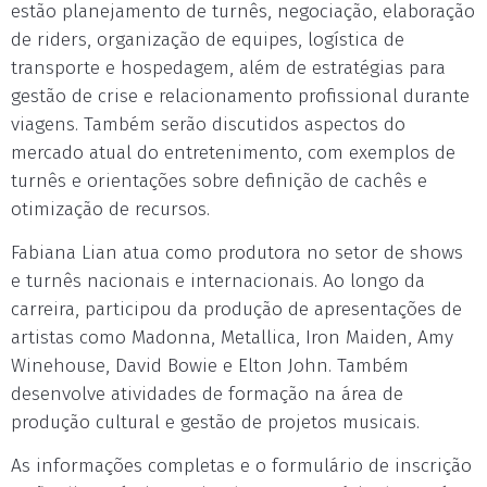
estão planejamento de turnês, negociação, elaboração
de riders, organização de equipes, logística de
transporte e hospedagem, além de estratégias para
gestão de crise e relacionamento profissional durante
viagens. Também serão discutidos aspectos do
mercado atual do entretenimento, com exemplos de
turnês e orientações sobre definição de cachês e
otimização de recursos.
Fabiana Lian atua como produtora no setor de shows
e turnês nacionais e internacionais. Ao longo da
carreira, participou da produção de apresentações de
artistas como Madonna, Metallica, Iron Maiden, Amy
Winehouse, David Bowie e Elton John. Também
desenvolve atividades de formação na área de
produção cultural e gestão de projetos musicais.
As informações completas e o formulário de inscrição