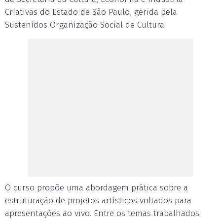
Criativas do Estado de São Paulo, gerida pela
Sustenidos Organização Social de Cultura.
O curso propõe uma abordagem prática sobre a
estruturação de projetos artísticos voltados para
apresentações ao vivo. Entre os temas trabalhados