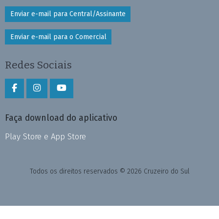
Enviar e-mail para Central/Assinante
Enviar e-mail para o Comercial
Redes Sociais
Faça download do aplicativo
Play Store e App Store
Todos os direitos reservados © 2026 Cruzeiro do Sul