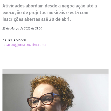
Atividades abordam desde a negociação até a
execução de projetos musicais e está com
inscrições abertas até 20 de abril
23 de Março de 2026 às 21:00
CRUZEIRO DO SUL
redacao@jornalcruzeiro.com.br