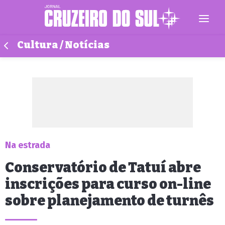
Cultura / Notícias
Na estrada
Conservatório de Tatuí abre
inscrições para curso on-line
sobre planejamento de turnês