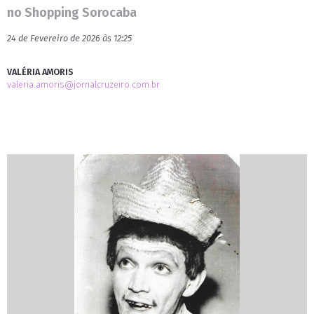
no Shopping Sorocaba
24 de Fevereiro de 2026 às 12:25
VALÉRIA AMORIS
valeria.amoris@jornalcruzeiro.com.br