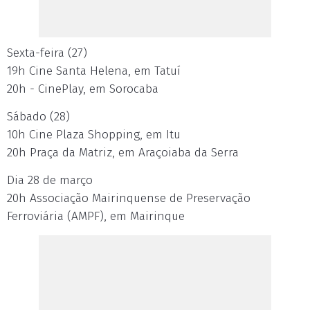
Sexta-feira (27)
19h Cine Santa Helena, em Tatuí
20h - CinePlay, em Sorocaba
Sábado (28)
10h Cine Plaza Shopping, em Itu
20h Praça da Matriz, em Araçoiaba da Serra
Dia 28 de março
20h Associação Mairinquense de Preservação
Ferroviária (AMPF), em Mairinque