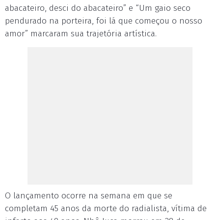
abacateiro, desci do abacateiro” e “Um gaio seco
pendurado na porteira, foi lá que começou o nosso
amor” marcaram sua trajetória artística.
O lançamento ocorre na semana em que se
completam 45 anos da morte do radialista, vítima de