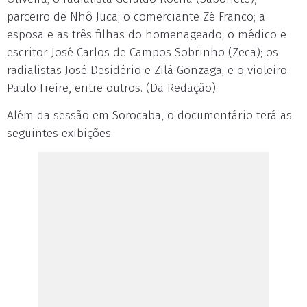
parceiro de Nhô Juca; o comerciante Zé Franco; a
esposa e as três filhas do homenageado; o médico e
escritor José Carlos de Campos Sobrinho (Zeca); os
radialistas José Desidério e Zilá Gonzaga; e o violeiro
Paulo Freire, entre outros. (Da Redação).
Além da sessão em Sorocaba, o documentário terá as
seguintes exibições: