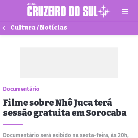
Cultura / Notícias
Documentário
Filme sobre Nhô Juca terá
sessão gratuita em Sorocaba
Documentário será exibido na sexta-feira, às 20h,