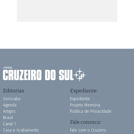
Editorias
Expediente
Sorocaba
Expediente
Agenda
Projeto Memória
Artigos
Política de Privacidade
Brasil
Fale conosco
Canal 1
Casa e Acabamento
Fale com o Cruzeiro