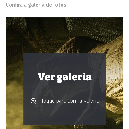
Confira a galeria de fotos
Ver galeria
Toque para abrir a galeria