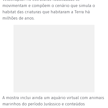
movimentam e compõem o cenário que simula o
habitat das criaturas que habitaram a Terra há
milhões de anos.
A mostra inclui ainda um aquário virtual com animais
marinhos do período Jurássico e conteúdos