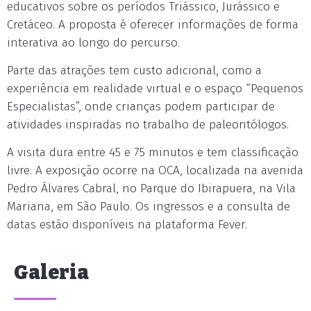
educativos sobre os períodos Triássico, Jurássico e
Cretáceo. A proposta é oferecer informações de forma
interativa ao longo do percurso.
Parte das atrações tem custo adicional, como a
experiência em realidade virtual e o espaço “Pequenos
Especialistas”, onde crianças podem participar de
atividades inspiradas no trabalho de paleontólogos.
A visita dura entre 45 e 75 minutos e tem classificação
livre. A exposição ocorre na OCA, localizada na avenida
Pedro Álvares Cabral, no Parque do Ibirapuera, na Vila
Mariana, em São Paulo. Os ingressos e a consulta de
datas estão disponíveis na plataforma Fever.
Galeria